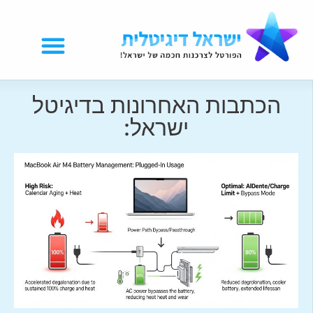
הכתבות האחרונות בדיגיטל
ישראל: