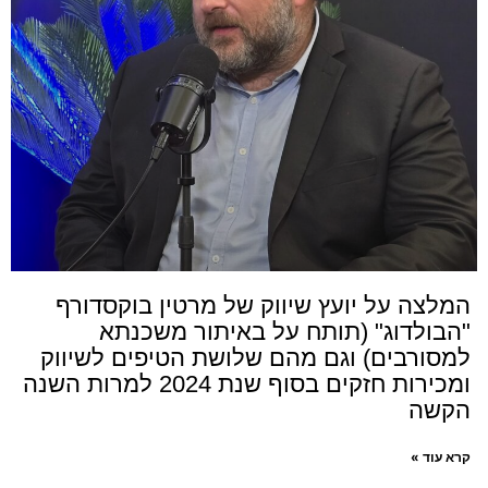
המלצה על יועץ שיווק של מרטין בוקסדורף
"הבולדוג" (תותח על באיתור משכנתא
למסורבים) וגם מהם שלושת הטיפים לשיווק
ומכירות ​חזקים בסוף שנת 2024 למרות השנה
הקשה
קרא עוד »