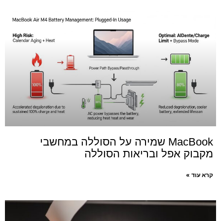
MacBook שמירה על הסוללה במחשבי
מקבוק אפל ובריאות הסוללה
קרא עוד »