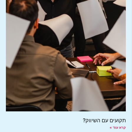
תקועים עם השיווק?
קרא עוד »