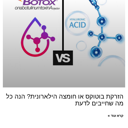
הזרקת בוטוקס או חומצה הילארונית? הנה כל
מה שחייבים לדעת
קרא עוד »