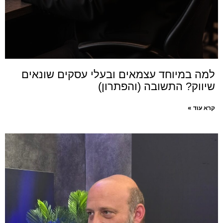
למה במיוחד עצמאים ובעלי עסקים שונאים
שיווק? התשובה (והפתרון)
קרא עוד »