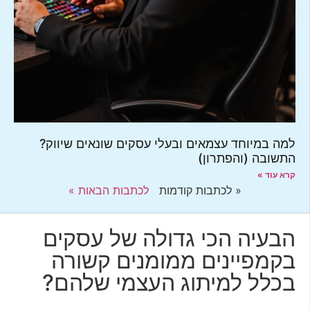
למה במיוחד עצמאים ובעלי עסקים שונאים שיווק?
התשובה (והפתרון)
קרא עוד »
« לכתבות קודמות
לכתבות הבאות »
הבעיה הכי גדולה של עסקים
בקמפיינים ממומנים קשורה
בכלל למיתוג העצמי שלהם?