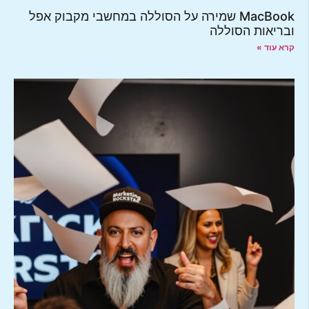
MacBook שמירה על הסוללה במחשבי מקבוק אפל
ובריאות הסוללה
קרא עוד »