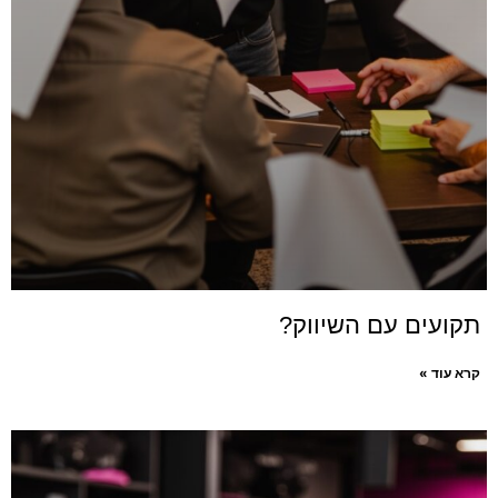
תקועים עם השיווק?
קרא עוד »