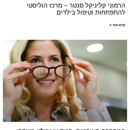
הרמוני קליניקל סנטר – מרכז הוליסטי
להתפתחות וטיפול בילדים
קרא עוד »