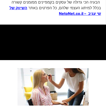
הבעיה הכי גדולה של עסקים בקמפיינים ממומנים קשורה
בכלל למיתוג העצמי שלהם, כל הפרטים באתר
השיווק של
שי עגיב – NetoNet.co.il