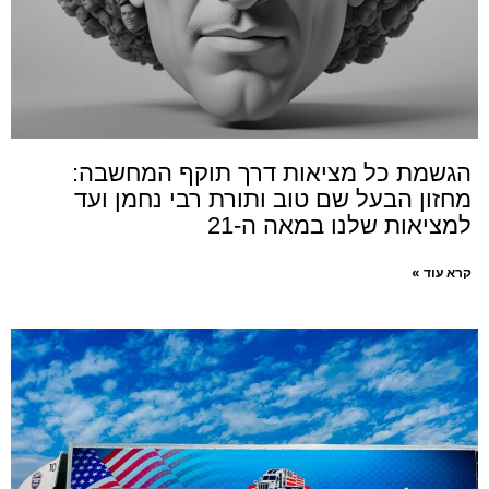
הגשמת כל מציאות דרך תוקף המחשבה:
מחזון הבעל שם טוב ותורת רבי נחמן ועד
למציאות שלנו במאה ה-21
קרא עוד »