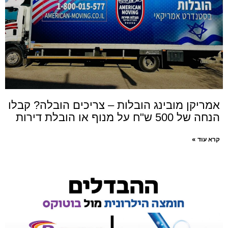
אמריקן מובינג הובלות – צריכים הובלה? קבלו
הנחה של 500 ש"ח על מנוף או הובלת דירות
קרא עוד »