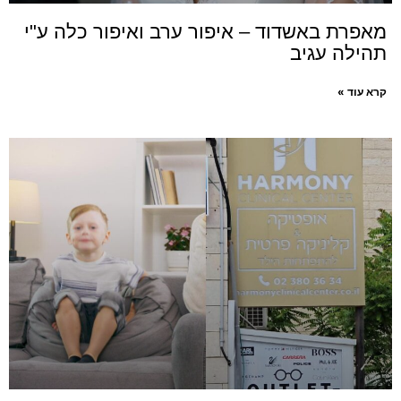
מאפרת באשדוד – איפור ערב ואיפור כלה ע"י
תהילה עגיב
קרא עוד »