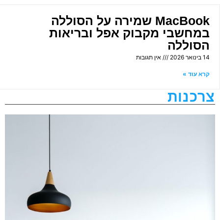
MacBook שמירה על הסוללה
במחשבי מקבוק אפל ובריאות
הסוללה
14 בינואר 2026
אין תגובות
קרא עוד »
צרכנות