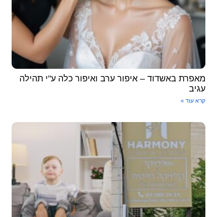
מאפרת באשדוד – איפור ערב ואיפור כלה ע"י תהילה
עגיב
קרא עוד »