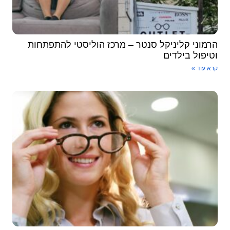
הרמוני קליניקל סנטר – מרכז הוליסטי להתפתחות
וטיפול בילדים
קרא עוד »