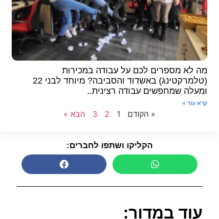
מה לא מספרים לכם על עבודה במכירות
(טלמרקטינג) באשדוד והסביבה? מיוחד לבני 22
ומעלה שמחפשים עבודה רצינית..
קרא עוד »
« הקודם
1
2
3
הבא »
הקליקו ושתפו לחברים:
עוד במדור: