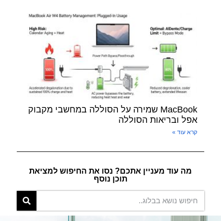
MacBook שמירה על הסוללה במחשבי מקבוק
אפל ובריאות הסוללה
קרא עוד »
מה עוד מעניין אתכם? נסו את החיפוש למציאת
תוכן נוסף