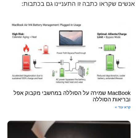
אנשים שקראו כתבה זו התעניינו גם בכתבות:
MacBook שמירה על הסוללה במחשבי מקבוק אפל
ובריאות הסוללה
קרא עוד »