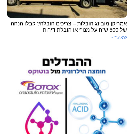
אמריקן מובינג הובלות – צריכים הובלה? קבלו הנחה
של 500 ש"ח על מנוף או הובלת דירות
קרא עוד »