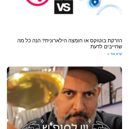
הזרקת בוטוקס או חומצה הילארונית? הנה כל מה
שחייבים לדעת
קרא עוד »