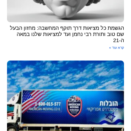
הגשמת כל מציאות דרך תוקף המחשבה: מחזון הבעל
שם טוב ותורת רבי נחמן ועד למציאות שלנו במאה
ה-21
קרא עוד »