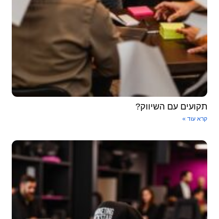
תקועים עם השיווק?
קרא עוד »