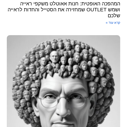
המהפכה האופטית: חנות אאוטלט משקפי ראייה
ושמש OUTLET שמחזירה את הסטייל והחדות לראייה
שלכם
קרא עוד »