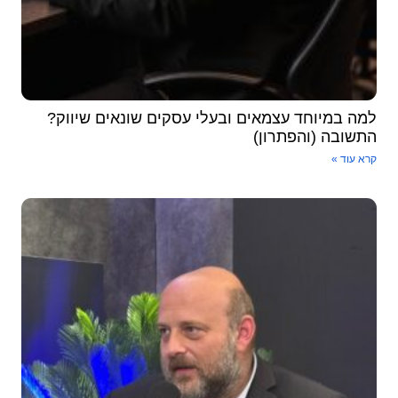
מה במיוחד עצמאים ובעלי עסקים שונאים שיווק?
תשובה (והפתרון)
א עוד »