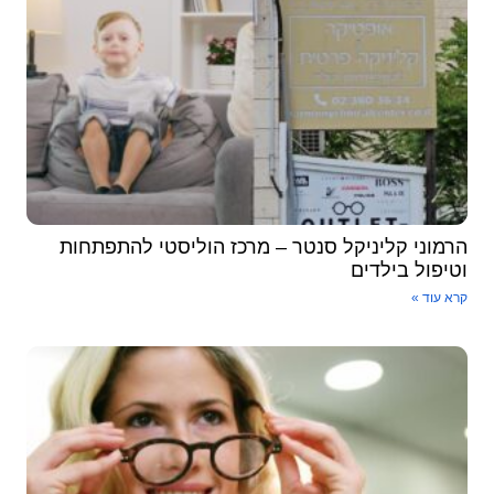
רמוני קליניקל סנטר – מרכז הוליסטי להתפתחות
טיפול בילדים
א עוד »