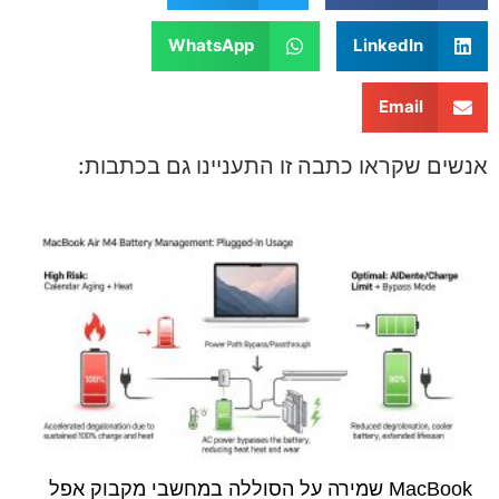
WhatsApp
LinkedIn
Email
ים שקראו כתבה זו התעניינו גם בכתבות:
MacBook שמירה על הסוללה במחשבי מקבוק אפל