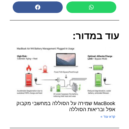
עוד במדור:
MacBook שמירה על הסוללה במחשבי מקבוק
אפל ובריאות הסוללה
קרא עוד »