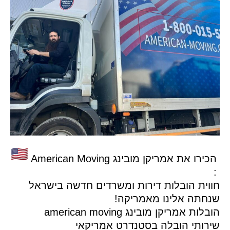
ירו את אמריקן מובינג American Moving
וית הובלות דירות ומשרדים חדשה בישראל
נחתה אלינו מאמריקה!
בלות אמריקן מובינג american moving
ירותי הובלה בסטנדרט אמריקאי