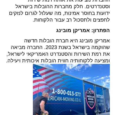
סטנדרטים. חלק מחברות ההובלות בישראל
ועות בחוסר אמינות, מה שעלול לגרום לנזקים
פצים ולתסכול רב עבור הלקוחות.
תרון: אמריקן מובינג
ריקן מובינג היא חברת הובלות חדשה
שהוקמה בישראל בשנת 2023. החברה מביאה
ת רמת השירות והסטנדרט האמריקאי לישראל,
ציעה ללקוחותיה חווית הובלות איכותית ויעילה.