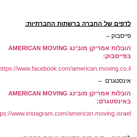
דפים של החברה ברשתות החברתיות:
יסבוק –
הובלות אמריקן מובינג AMERICAN MOVING
פייסבוק:
https://www.facebook.com/american.moving.co.
ינסטגרם –
הובלות אמריקן מובינג AMERICAN MOVING
אינסטגרם:
https://www.instagram.com/american.moving.israe