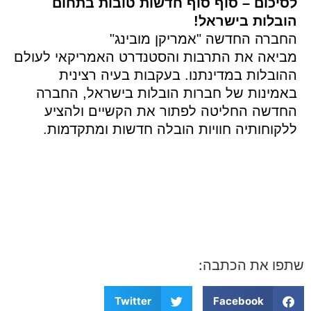
סיכום – סוף סוף חדשות טובות בתחום
ובלות בישראל!
חברה החדשה "אמריקן מובינג"
ביאה את התרבות והסטנדרט האמריקאי לעולם
ובלות במדינתנו. בעקבות בעיה רצינית
אמינות של חברות הובלות בישראל, החברה
חדשה החליטה לפתור את הקשיים ולהציע
קוחותיה חוויות הובלה חדשות ומתקדמות.
פו את הכתבה:
Twitter
Facebook