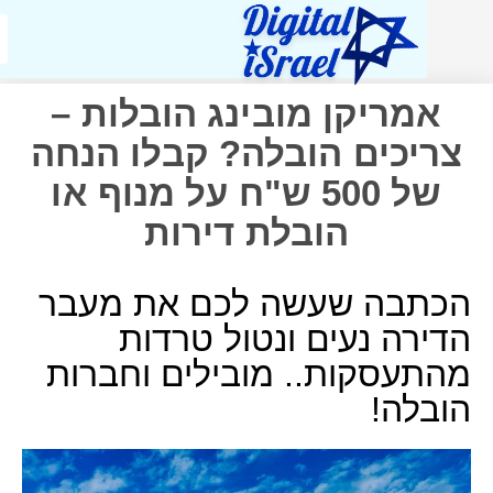
אמריקן מובינג הובלות –
ריכים הובלה? קבלו הנחה
של 500 ש"ח על מנוף או
הובלת דירות
כתבה שעשה לכם את מעבר
דירה נעים ונטול טרדות
התעסקות.. מובילים וחברות
ובלה!