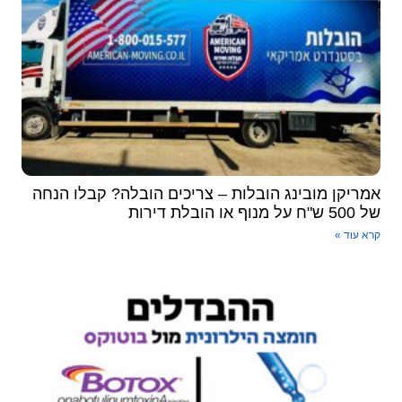
מריקן מובינג הובלות – צריכים הובלה? קבלו הנחה
"ח על מנוף או הובלת דירות
א עוד »