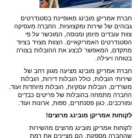
רת אמריקן מובינג מאופיינת בסטנדרטים
והים של שירות ומקצועיות. החברה מעסיקה
ות עובדים מיומן ומנוסה, המוכשר על פי
טנדרטים האמריקאיים. הצוות מצויד בציוד
תקדם, המאפשר לבצע את ההובלות בצורה
וחה ויעילה.
רת אמריקן מובינג מציעה מגוון רחב של
רותי הובלות, כולל הובלות דירות, הובלות
רדים, הובלות עסקיות, הובלות מיוחדות ועוד.
חברה מתמחה בהובלות של פריטים כבדים
ורכבים, כגון פסנתרים, ספות, ארונות ועוד.
וחות אמריקן מובינג מרוצים!
וחות אמריקן מובינג מרוצים מהשירות
החברה מספקת. הם מציינים את רמת