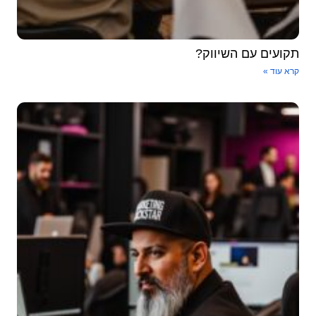
תקועים עם השיווק?
קרא עוד »