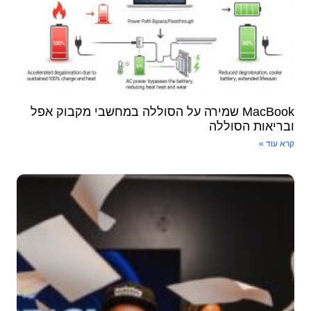
MacBook שמירה על הסוללה במחשבי מקבוק אפל
ובריאות הסוללה
קרא עוד »