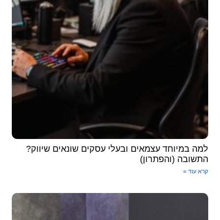
למה במיוחד עצמאים ובעלי עסקים שונאים שיווק?
התשובה (והפתרון)
קרא עוד »