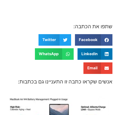
שתפו את הכתבה:
Twitter
Facebook
WhatsApp
LinkedIn
Email
אנשים שקראו כתבה זו התעניינו גם בכתבות: