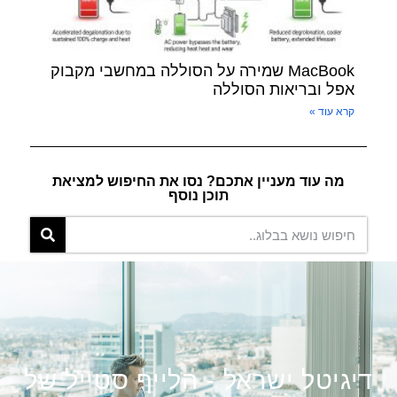
MacBook שמירה על הסוללה במחשבי מקבוק
אפל ובריאות הסוללה
קרא עוד »
מה עוד מעניין אתכם? נסו את החיפוש למציאת
תוכן נוסף
דיגיטל ישראל - הלייף סטייל של