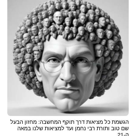
הגשמת כל מציאות דרך תוקף המחשבה: מחזון הבעל
שם טוב ותורת רבי נחמן ועד למציאות שלנו במאה
ה-21