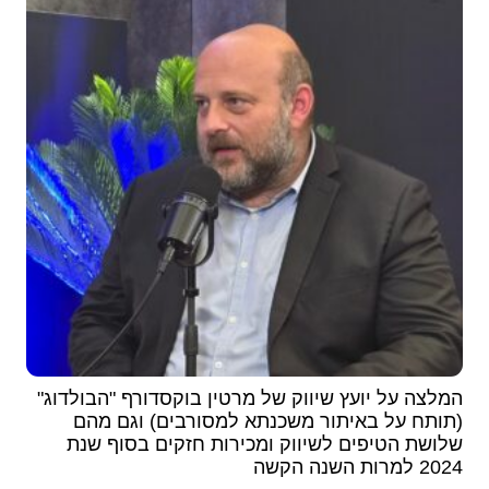
המלצה על יועץ שיווק של מרטין בוקסדורף "הבולדוג"
(תותח על באיתור משכנתא למסורבים) וגם מהם
שלושת הטיפים לשיווק ומכירות ​חזקים בסוף שנת
2024 למרות השנה הקשה