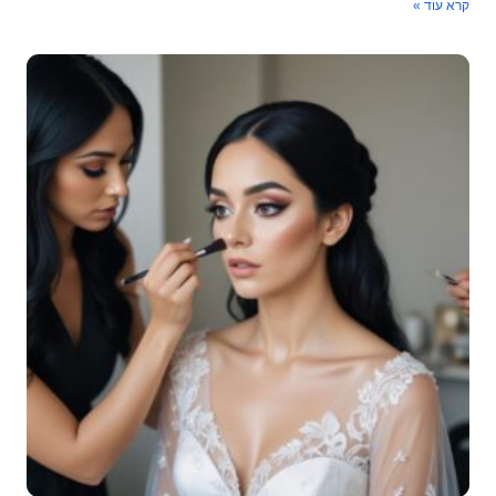
קרא עוד »