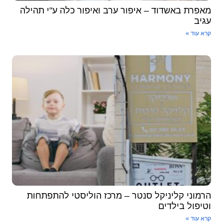
מאפרת באשדוד – איפור ערב ואיפור כלה ע"י תהילה
עגיב
קרא עוד »
הרמוני קליניקל סנטר – מרכז הוליסטי להתפתחות
וטיפול בילדים
קרא עוד »