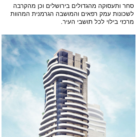
סחר ותעסוקה מהגדולים בירושלים וכן מהקרבה
לשכונות עמק רפאים והמושבה הגרמנית המהוות
מרכזי בילוי לכל תושבי העיר.