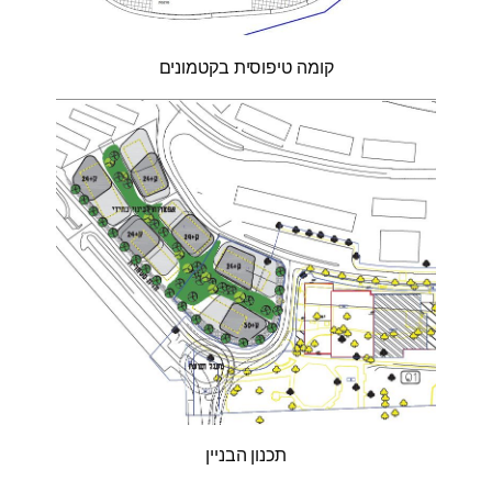
קומה טיפוסית בקטמונים
תכנון הבניין