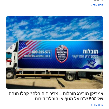
קרא עוד »
אמריקן מובינג הובלות – צריכים הובלה? קבלו הנחה
של 500 ש"ח על מנוף או הובלת דירות
קרא עוד »