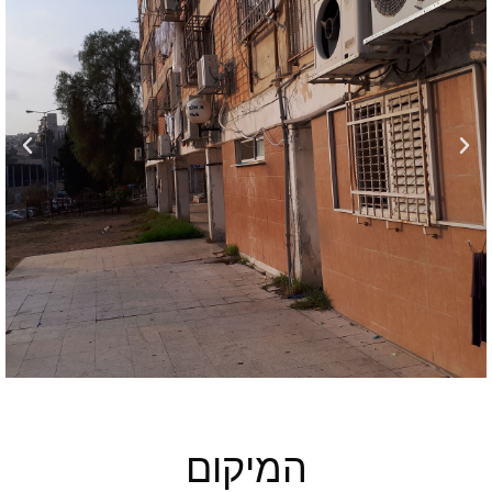
המיקום