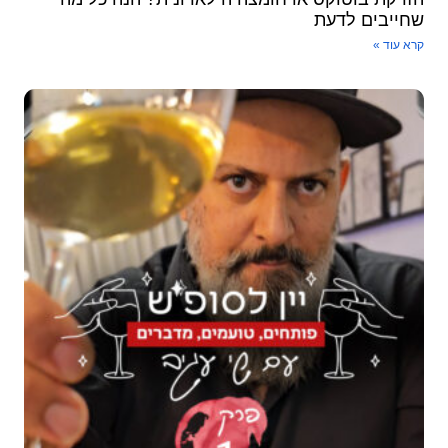
שחייבים לדעת
קרא עוד »