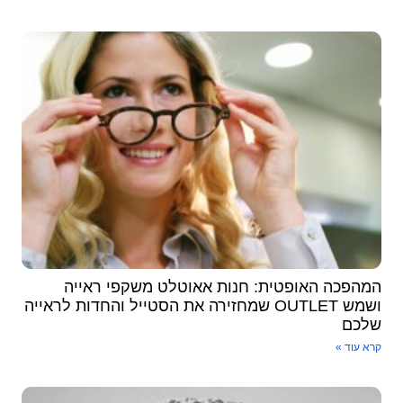
המהפכה האופטית: חנות אאוטלט משקפי ראייה
ושמש OUTLET שמחזירה את הסטייל והחדות לראייה
שלכם
קרא עוד »