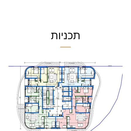
תכניות