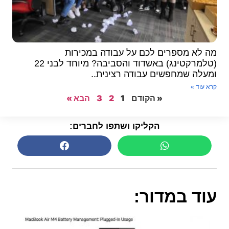
מה לא מספרים לכם על עבודה במכירות
(טלמרקטינג) באשדוד והסביבה? מיוחד לבני 22
ומעלה שמחפשים עבודה רצינית..
קרא עוד »
« הקודם
1
2
3
הבא »
הקליקו ושתפו לחברים:
עוד במדור: