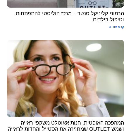
הרמוני קליניקל סנטר – מרכז הוליסטי להתפתחות
וטיפול בילדים
קרא עוד »
המהפכה האופטית: חנות אאוטלט משקפי ראייה
ושמש OUTLET שמחזירה את הסטייל והחדות לראייה