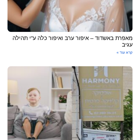
מאפרת באשדוד – איפור ערב ואיפור כלה ע"י תהילה
עגיב
קרא עוד »