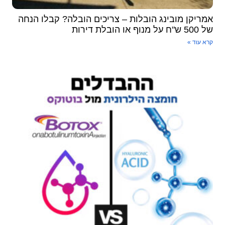
אמריקן מובינג הובלות – צריכים הובלה? קבלו הנחה
של 500 ש"ח על מנוף או הובלת דירות
קרא עוד »