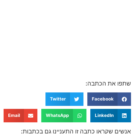
שתפו את הכתבה:
Twitter
Facebook
Email
WhatsApp
LinkedIn
אנשים שקראו כתבה זו התעניינו גם בכתבות: