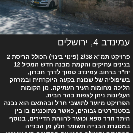
עמינדב 4, ירושלים
פרויקט תמ"א 38\2 (פינוי בינוי) הכולל הריסת 2
בנינים עתיקים והקמת מבנה חדש המכיל 12
יח"ד ברחוב עמינדב סמוך לדרך חברון,
בשיפוליה של שכונת בקעה היוקרתית ובמרחק
הליכה מחומות העיר העתיקה. מן הקומות
העליונות ניתן לצפות בהר הבית.
הפרויקט מיועד לתושבי חו"ל ובהתאם הוא נבנה
בסטנדרטים גבוהים, כאשר מתוכננים בו בין
היתר חדר ספא וכושר לרווחת הדיירים, בנוסף
במסגרת הבנייה תשומר חלק מן הבנייה