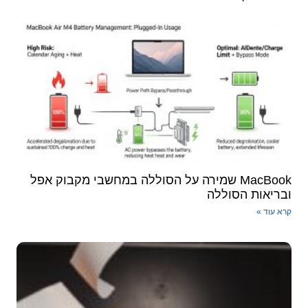
MacBook שמירה על הסוללה במחשבי מקבוק אפל
ובריאות הסוללה
קרא עוד »