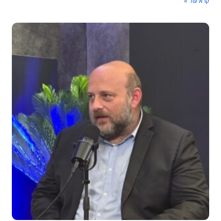
קרא עוד »