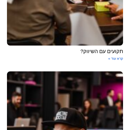
תקועים עם השיווק?
קרא עוד »