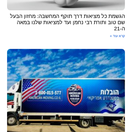
הגשמת כל מציאות דרך תוקף המחשבה: מחזון הבעל
שם טוב ותורת רבי נחמן ועד למציאות שלנו במאה
ה-21
קרא עוד »