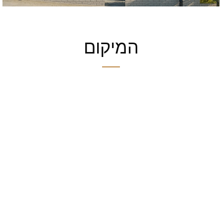
המיקום