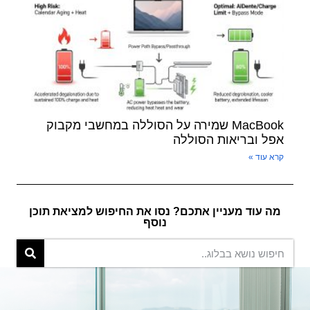
MacBook שמירה על הסוללה במחשבי מקבוק
אפל ובריאות הסוללה
קרא עוד »
מה עוד מעניין אתכם? נסו את החיפוש למציאת תוכן
נוסף