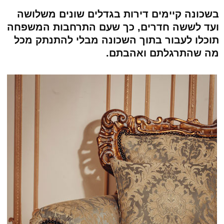
בשכונה קיימים דירות בגדלים שונים משלושה
ועד לששה חדרים, כך שעם התרחבות המשפחה
תוכלו לעבור בתוך השכונה מבלי להתנתק מכל
מה שהתרגלתם ואהבתם.