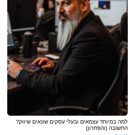
למה במיוחד עצמאים ובעלי עסקים שונאים שיווק?
התשובה (והפתרון)