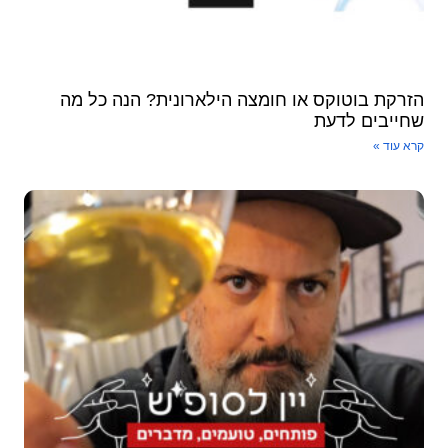
הזרקת בוטוקס או חומצה הילארונית? הנה כל מה
שחייבים לדעת
קרא עוד »