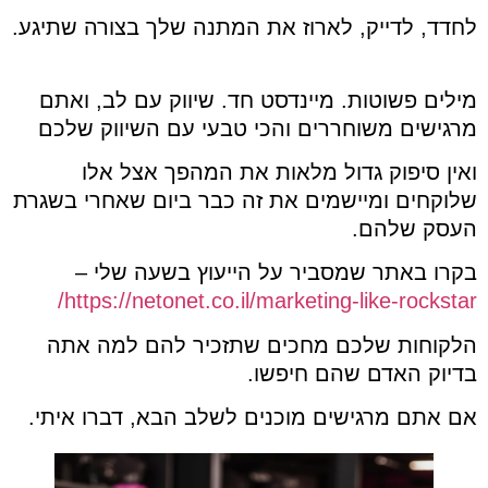
לחדד, לדייק, לארוז את המתנה שלך בצורה שתיגע.
מילים פשוטות. מיינדסט חד. שיווק עם לב, ואתם
מרגישים משוחררים והכי טבעי עם השיווק שלכם
ואין סיפוק גדול מלאות את המהפך אצל אלו
שלוקחים ומיישמים את זה כבר ביום שאחרי בשגרת
העסק שלהם.
בקרו באתר שמסביר על הייעוץ בשעה שלי –
https://netonet.co.il/marketing-like-rockstar/
הלקוחות שלכם מחכים שתזכיר להם למה אתה
בדיוק האדם שהם חיפשו.
אם אתם מרגישים מוכנים לשלב הבא, דברו איתי.