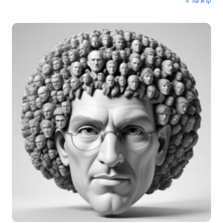
קרא עוד »