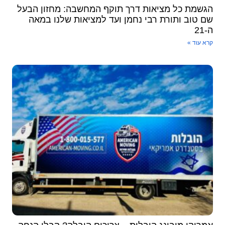
הגשמת כל מציאות דרך תוקף המחשבה: מחזון הבעל
שם טוב ותורת רבי נחמן ועד למציאות שלנו במאה
ה-21
קרא עוד »