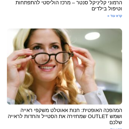
הרמוני קליניקל סנטר – מרכז הוליסטי להתפתחות
וטיפול בילדים
קרא עוד »
המהפכה האופטית: חנות אאוטלט משקפי ראייה
ושמש OUTLET שמחזירה את הסטייל והחדות לראייה
שלכם