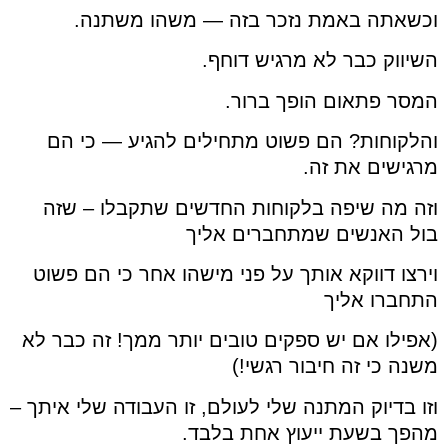
וכשאתה באמת נזכר בזה — משהו משתנה.
השיווק כבר לא מרגיש דוחף.
המסר פתאום הופך ברור.
והלקוחות? הם פשוט מתחילים להגיע — כי הם
מרגישים את זה.
וזה מה שיפה בלקוחות החדשים שתקבלו – שזה
בול האנשים שמתחברים אליך
וירצו דווקא אותך על פני מישהו אחר כי הם פשוט
התחברו אליך
(אפילו אם יש ספקים טובים יותר ממך! זה כבר לא
משנה כי זה חיבור רגשי!)
וזו בדיוק המתנה שלי לעולם, זו העבודה שלי איתך –
מהפך בשעת ייעוץ אחת בלבד.