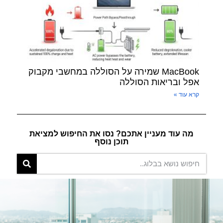
MacBook שמירה על הסוללה במחשבי מקבוק
אפל ובריאות הסוללה
קרא עוד »
מה עוד מעניין אתכם? נסו את החיפוש למציאת
תוכן נוסף