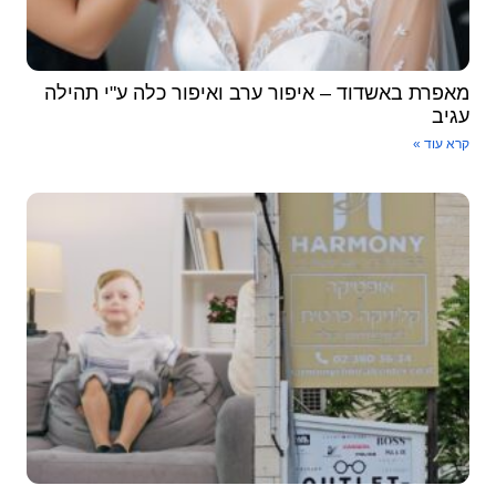
מאפרת באשדוד – איפור ערב ואיפור כלה ע"י תהילה
עגיב
קרא עוד »