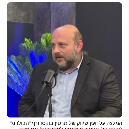
המלצה על יועץ שיווק של מרטין בוקסדורף "הבולדוג"