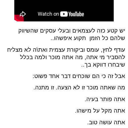
יש קטע כזה לעצמאים ובעלי עסקים שהשיווק
שלהם כל הזמן תקוע איפשהו..
עודף לחץ, עומס וביקורת עצמית ואת\ה לא מצליח
להסביר מי אתה, מה אתה מוכר ולמה בכלל
שיבחרו דווקא בך..
אבל זה כי הם שוכחים דבר אחד פשוט:
מה שאתה מוכר זו לא הצעה. זו מתנה.
אתה פותר בעיה.
אתה מקל על מישהו.
אתה עושה טוב.