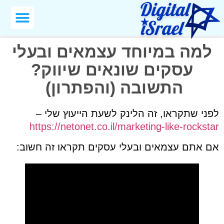
למה במיוחד עצמאים ובעלי
עסקים שונאים שיווק?
התשובה (והפתרון)
לפני שתקראו, זה הלינק לשעת הייעוץ שלי –
https://netonet.co.il/marketing-like-rockstar
אם אתם עצמאים ובעלי עסקים תקראו זה חשוב: