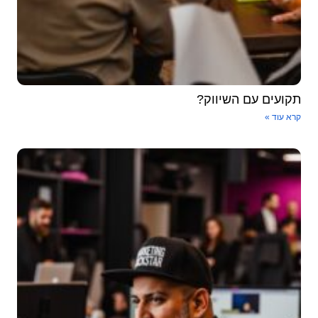
תקועים עם השיווק?
קרא עוד »