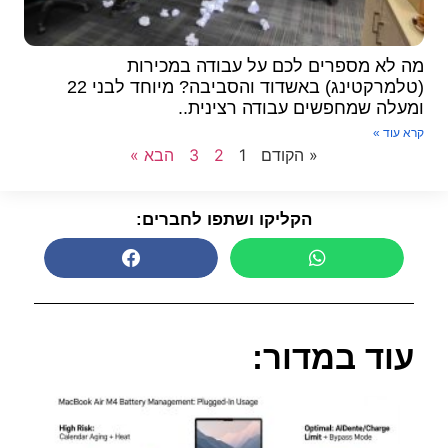
מה לא מספרים לכם על עבודה במכירות
(טלמרקטינג) באשדוד והסביבה? מיוחד לבני 22
ומעלה שמחפשים עבודה רצינית..
קרא עוד »
« הקודם
1
2
3
הבא »
הקליקו ושתפו לחברים:
עוד במדור: