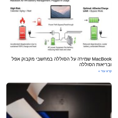
MacBook שמירה על הסוללה במחשבי מקבוק אפל
ובריאות הסוללה
קרא עוד »