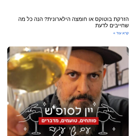
הזרקת בוטוקס או חומצה הילארונית? הנה כל מה
שחייבים לדעת
קרא עוד »