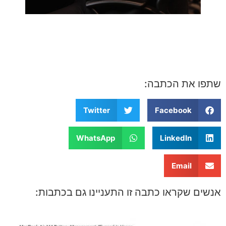
שתפו את הכתבה:
Twitter
Facebook
WhatsApp
LinkedIn
Email
אנשים שקראו כתבה זו התעניינו גם בכתבות: