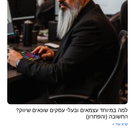
למה במיוחד עצמאים ובעלי עסקים שונאים שיווק?
התשובה (והפתרון)
קרא עוד »