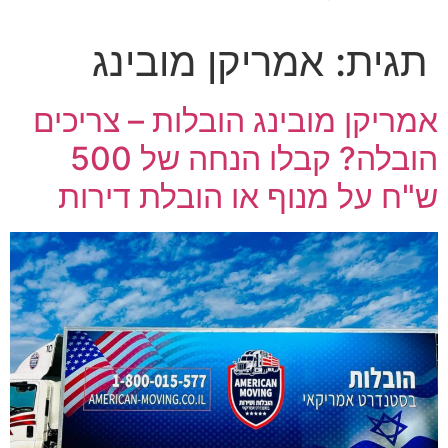
תגית:
אמריקן מובינג
אמריקן מובינג הובלות – צריכים
הובלה? קבלו הנחה של 500
ש"ח על מנוף או הובלת דירות