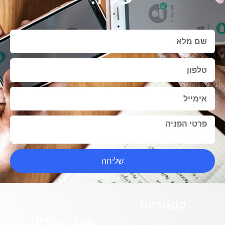
שליחה
קטגוריות
עקבו אחרינו