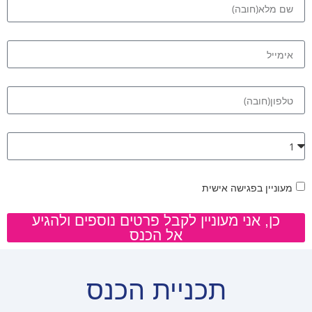
מעוניין בפגישה אישית
כן, אני מעוניין לקבל פרטים נוספים ולהגיע
אל הכנס
תכניית הכנס