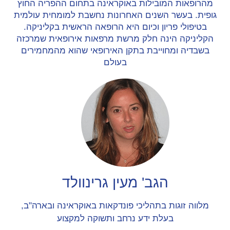
מהרופאות המובילות באוקראינה בתחום ההפריה החוץ
גופית. בעשר השנים האחרונות נחשבת למומחית עולמית
בטיפולי פריון וכיום היא הרופאה הראשית בקליניקה.
הקליניקה הינה חלק מרשת מרפאות אירופאית שמרכזה
בשבדיה ומחוייבת בתקן האירופאי שהוא מהמחמירים
בעולם
הגב' מעין גרינוולד
מלווה זוגות בתהליכי פונדקאות באוקראינה ובארה"ב,
בעלת ידע נרחב ותשוקה למקצוע