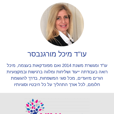
עו"ד מיכל מורגנבסר
עו"ד ומגשרת משנת 2014 ואם מפונדקאות בעצמה, מיכל
רואה בעבודתה ייעוד ושליחות ומלווה ברגישות ובמקצועיות
הורים מיועדים, מכל סוגי המשפחות, בדרך להגשמת
חלומם, לכל אורך התהליך על כל היבטיו וסוגיותיו