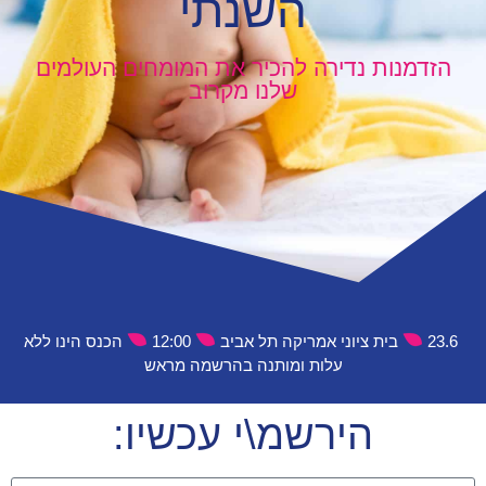
השנתי
הזדמנות נדירה להכיר את המומחים העולמים
שלנו מקרוב
23.6
בית ציוני אמריקה תל אביב
12:00
הכנס הינו ללא
עלות ומותנה בהרשמה מראש
הירשמ\י עכשיו: