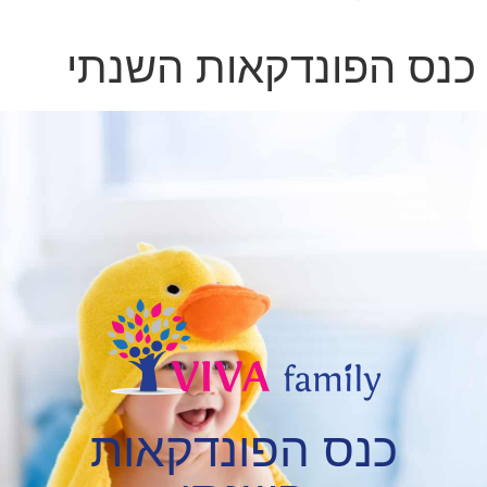
כנס הפונדקאות השנתי
כנס הפונדקאות