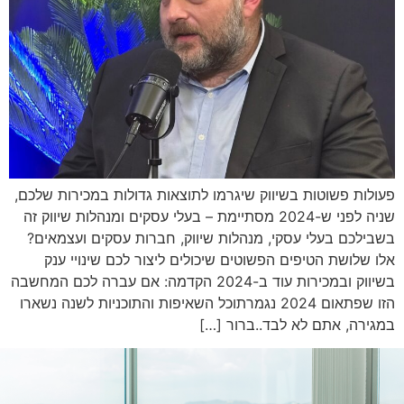
פעולות פשוטות בשיווק שיגרמו לתוצאות גדולות במכירות שלכם,
שניה לפני ש-2024 מסתיימת – בעלי עסקים ומנהלות שיווק זה
בשבילכם בעלי עסקי, מנהלות שיווק, חברות עסקים ועצמאים?
אלו שלושת הטיפים הפשוטים שיכולים ליצור לכם שינויי ענק
בשיווק ובמכירות עוד ב-2024 הקדמה: אם עברה לכם המחשבה
הזו שפתאום 2024 נגמרתוכל השאיפות והתוכניות לשנה נשארו
במגירה, אתם לא לבד..ברור […]