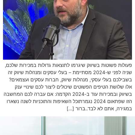
פעולות פשוטות בשיווק שיגרמו לתוצאות גדולות במכירות שלכם,
שניה לפני ש-2024 מסתיימת – בעלי עסקים ומנהלות שיווק זה
בשבילכם בעלי עסקי, מנהלות שיווק, חברות עסקים ועצמאים?
אלו שלושת הטיפים הפשוטים שיכולים ליצור לכם שינויי ענק
בשיווק ובמכירות עוד ב-2024 הקדמה: אם עברה לכם המחשבה
הזו שפתאום 2024 נגמרתוכל השאיפות והתוכניות לשנה נשארו
במגירה, אתם לא לבד..ברור […]