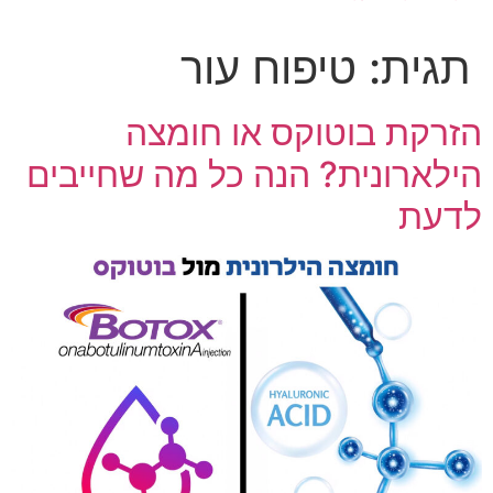
תגית:
טיפוח עור
הזרקת בוטוקס או חומצה
הילארונית? הנה כל מה שחייבים
לדעת