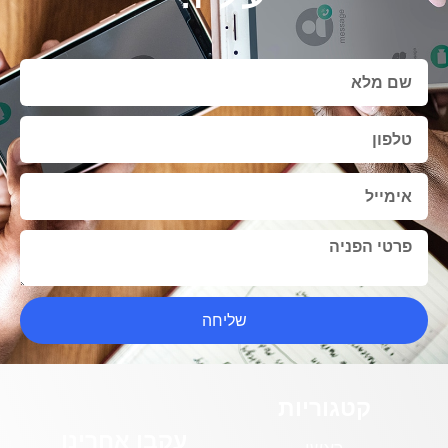
שליחה
קטגוריות
עקבו אחרינו