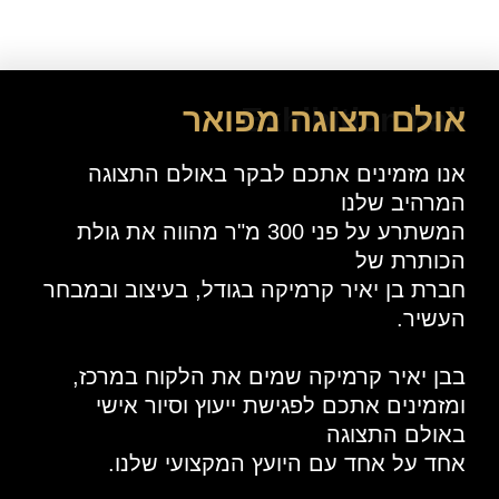
Exhibition hall
אולם תצוגה מפואר
אנו מזמינים אתכם לבקר באולם התצוגה
המרהיב שלנו
המשתרע על פני 300 מ"ר מהווה את גולת
הכותרת של
חברת בן יאיר קרמיקה בגודל, בעיצוב ובמבחר
העשיר.
בבן יאיר קרמיקה שמים את הלקוח במרכז,
ומזמינים אתכם לפגישת ייעוץ וסיור אישי
באולם התצוגה
אחד על אחד עם היועץ המקצועי שלנו.