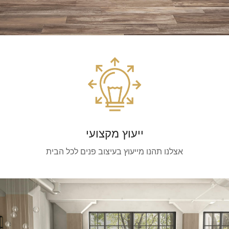
ייעוץ מקצועי
אצלנו תהנו מייעוץ בעיצוב פנים לכל הבית