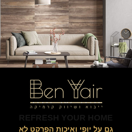
REFRESH YOUR HOME
גם על יופי ואיכות הפרקט לא