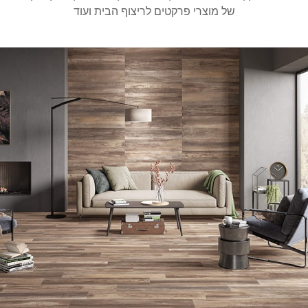
של מוצרי פרקטים לריצוף הבית ועוד