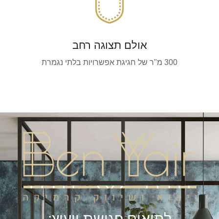
אולם תצוגה רחב
300 מ"ר של חגיגת אפשרויות בלתי נגמרת
לתיאום פגישת ייעוץ: