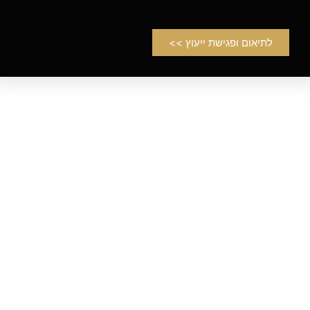
לתיאום ופגישת ייעוץ >>