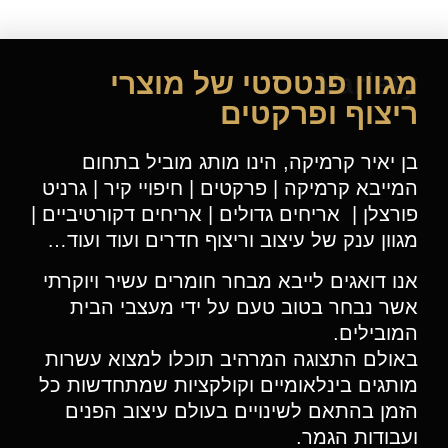
Variety
מגוון פנטסטי של מוצרי
ריצוף ופרקטים
בן יאיר קרמיקה, הינו מותג מוביל בתחום
המייבא קרמיקה | פרקטים | חיפויי קיר | גרניט
פורצלן | אריחים גדולים | אריחים דקורטיביים |
מגוון ענק של עיצוב וריצוף חדרים ועוד ועוד…
אנו דואגים לייבא מבחר חומרים עשיר ויוקרתי
אשר נבחר בטוב טעם על ידי מעצבי הבית
המובילים.
באולם התצוגה המרהיב תוכלו למצוא עשרות
מותגים בינלאומיים וקולקציות שמתחדשות כל
הזמן בהתאם לשינויים בעולם עיצוב הפנים
ועבודות הגמר.