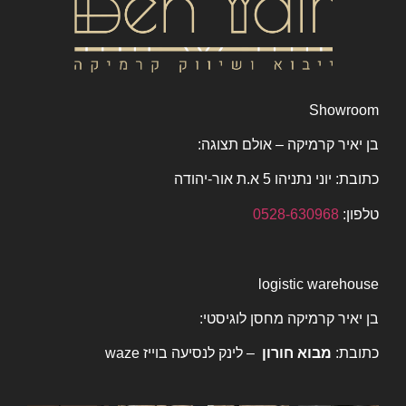
Showroom
בן יאיר קרמיקה – אולם תצוגה:
כתובת: יוני נתניהו 5 א.ת אור-יהודה
טלפון:
0528-630968
logistic warehouse
בן יאיר קרמיקה מחסן לוגיסטי:
כתובת:
מבוא חורון
–
לינק לנסיעה בוייז waze