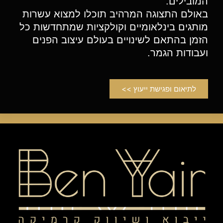
המובילים.
באולם התצוגה המרהיב תוכלו למצוא עשרות
מותגים בינלאומיים וקולקציות שמתחדשות כל
הזמן בהתאם לשינויים בעולם עיצוב הפנים
ועבודות הגמר.
לתיאום ופגישת ייעוץ >>