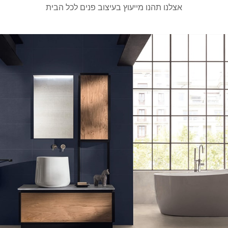
אצלנו תהנו מייעוץ בעיצוב פנים לכל הבית