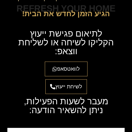
REFRESH YOUR HOME
הגיע הזמן לחדש את הבית!
לתיאום פגישת ייעוץ
הקליקו לשיחה או לשליחת
ווצאפ:
לוואטסאפ
לשיחת ייעוץ
מעבר לשעות הפעילות,
ניתן להשאיר הודעה: