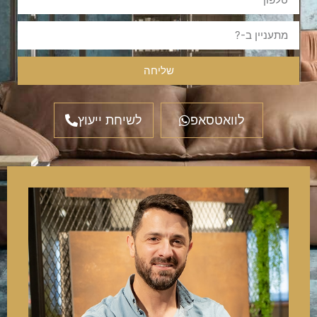
שליחה
לוואטסאפ
לשיחת ייעוץ