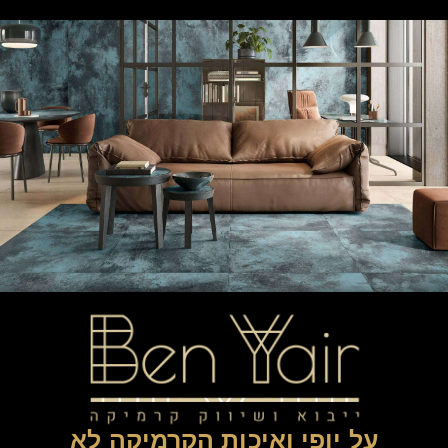
על יופי ואיכות הקרמיקה לא