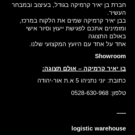
חברת בן יאיר קרמיקה בגודל, בעיצוב ובמבחר
העשיר.
בבן יאיר קרמיקה שמים את הלקוח במרכז,
ומזמינים אתכם לפגישת ייעוץ וסיור אישי
באולם התצוגה
אחד על אחד עם היועץ המקצועי שלנו.
Showroom
בן יאיר קרמיקה – אולם תצוגה:
כתובת: יוני נתניהו 5 א.ת אור-יהודה
טלפון: 0528-630-968
—–
logistic warehouse