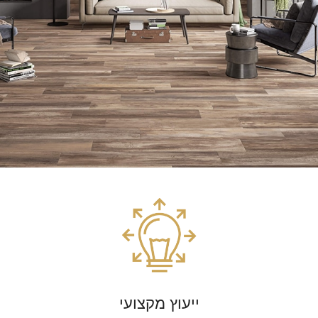
ייעוץ מקצועי