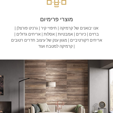
מוצרי פרימיום
אנו יבואנים של קרמיקה | חיפויי קיר | גרניט פורצלן |
ברזים | כיורים | אמבטיות | אסלות | אריחים גדולים |
אריחים דקורטיביים | מגוון ענק של עיצוב חדרים רטובים
| קרמיקה למטבח ועוד