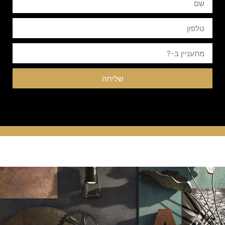
שליחה