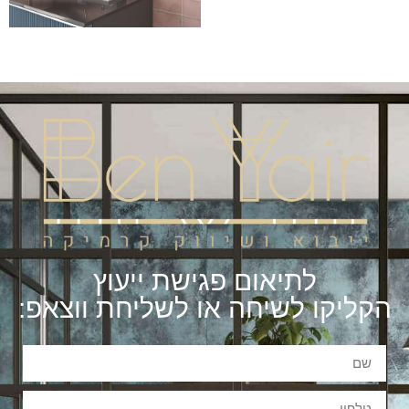
לתיאום פגישת ייעוץ
הקליקו לשיחה או לשליחת ווצאפ: