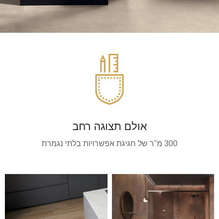
אולם תצוגה רחב
300 מ"ר של חגיגת אפשרויות בלתי נגמרת