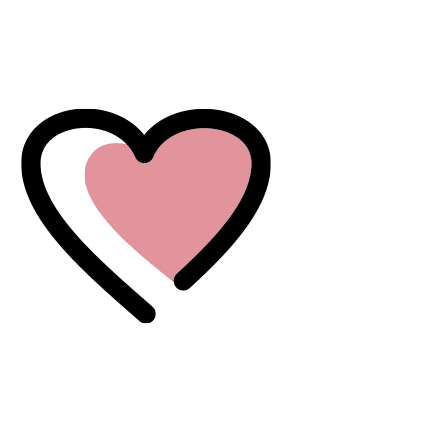
לתוכן