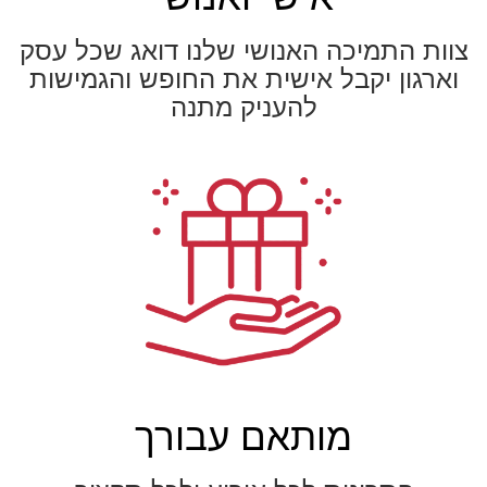
צוות התמיכה האנושי שלנו דואג שכל עסק
וארגון יקבל אישית את החופש והגמישות
להעניק מתנה
מותאם עבורך