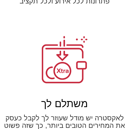
פתרונות לכל אירוע ולכל תקציב
משתלם לך
לאקסטרה יש מודל שעוזר לך לקבל כעסק
את המחירים הטובים ביותר, כך שזה פשוט