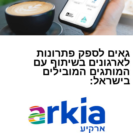
גאים לספק פתרונות
לארגונים בשיתוף עם
המותגים המובילים
בישראל: