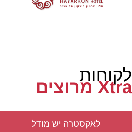
לקוחות
Xtra מרוצים
לאקסטרה יש מודל