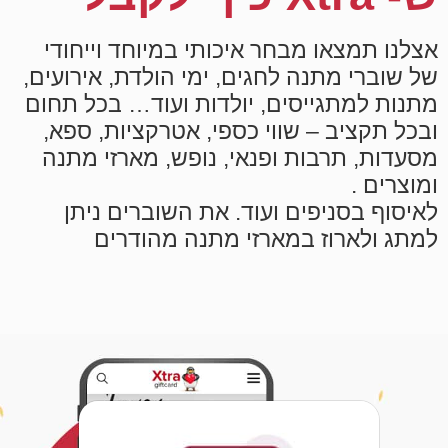
אצלנו תמצאו מבחר איכותי במיוחד וייחודי
של שוברי מתנה לחגים, ימי הולדת, אירועים,
מתנות למתגייסים, יולדות ועוד… בכל תחום
ובכל תקציב – שווי כספי, אטרקציות, ספא,
מסעדות, תרבות ופנאי, נופש, מארזי מתנה
ומוצרים .
לאיסוף בסניפים ועוד. את השוברים ניתן
למתג ולארוז במארזי מתנה מהודרים