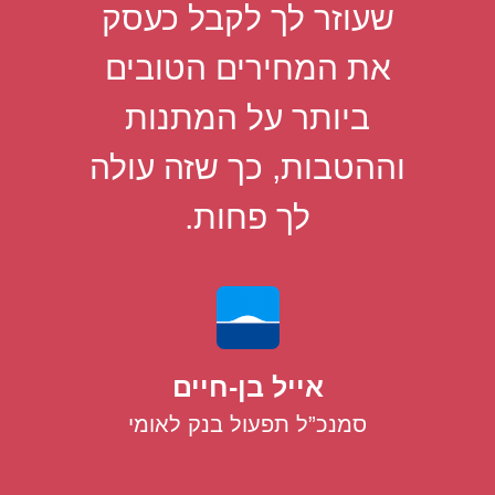
שעוזר לך לקבל כעסק
את המחירים הטובים
ביותר על המתנות
וההטבות, כך שזה עולה
לך פחות.
אייל בן-חיים
סמנכ”ל תפעול בנק לאומי