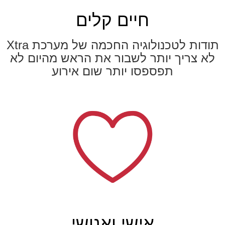
חיים קלים
תודות לטכנולוגיה החכמה של מערכת Xtra
לא צריך יותר לשבור את הראש מהיום לא
תפספסו יותר שום אירוע
אישי ואנושי