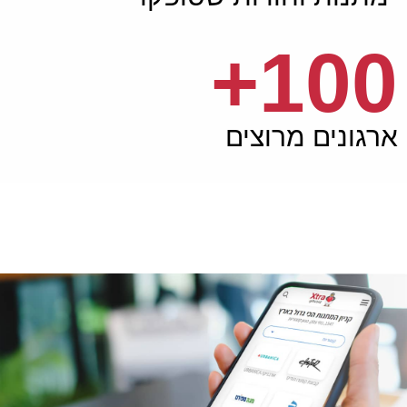
+
100
ארגונים מרוצים