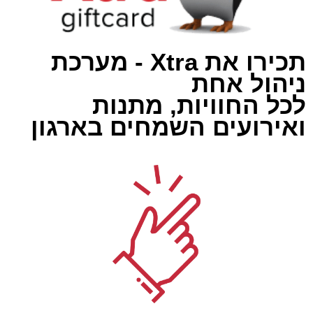
תכירו את Xtra - מערכת
ניהול אחת
לכל החוויות, מתנות
ואירועים השמחים בארגון