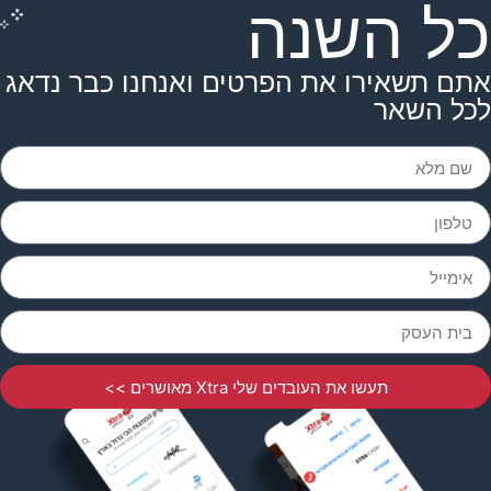
כל השנה
אתם תשאירו את הפרטים ואנחנו כבר נדאג
לכל השאר
תעשו את העובדים שלי Xtra מאושרים >>