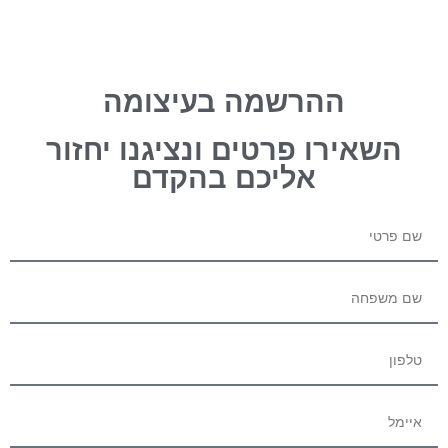
ההרשמה בעיצומה
השאירו פרטים ונציגנו יחזור
אליכם בהקדם