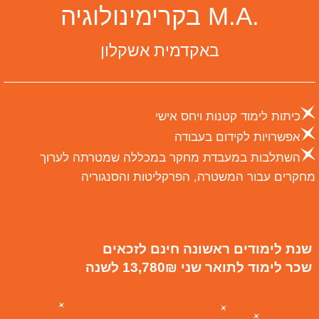
.M.A בקרימינולוגיה
באקדמית אשקלון
כיתות לימוד קטנות ויחס אישי
אפשרויות לקידום בעבודה
השתלבות במעבדת מחקר במכללה שמטרתה לערוך
מחקרים עבור המשטרה, הפרקליטות והסנגוריה
שנת לימודים ראשונה חינם לזכאים
שכר לימוד לתואר שני 13,780₪ לשנה