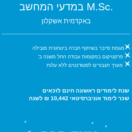
.M.Sc במדעי המחשב
באקדמית אשקלון
מגמת סייבר בשיתוף חברה ביטחונית מובילה
פרקטיקום במקומות עבודה החל משנה ב'
מערך תגבורים לסטודנטים ללא עלות
שנת לימודים ראשונה חינם לזכאים
שכר לימוד אוניברסיטאי 10,442 ₪ לשנה