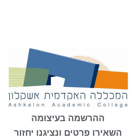
ההרשמה בעיצומה
השאירו פרטים ונציגנו יחזור