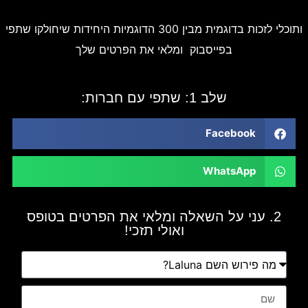
ותוכלי לזכות בדוגמית מבין 300 הדוגמיות היחידות שיחולקו
שתפי
בפייסבוק
ומלאי את הפרטים שלך
שלב 1: שתפי עם חברות:
Facebook
WhatsApp
2. עני על השאלה ומלאי את הפרטים בטופס
ואולי תזכי!