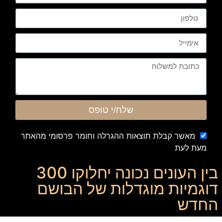
שלח/י טופס
מאשר קבלת תוצאות ההגרלה וחומר פרסומי מהאתר
מעת לעת
בין העונים נכונה יחלוקו 300
דוגמיות מוגדלות של הבושם
החדש