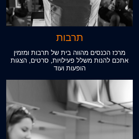
תרבות
מרכז הכנסים מהווה בית של תרבות ומזמין
אתכם להנות משלל פעילויות, סרטים, הצגות
הופעות ועוד