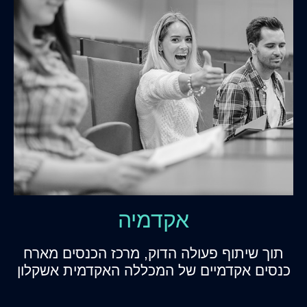
אקדמיה
תוך שיתוף פעולה הדוק, מרכז הכנסים מארח
כנסים אקדמיים של המכללה האקדמית אשקלון