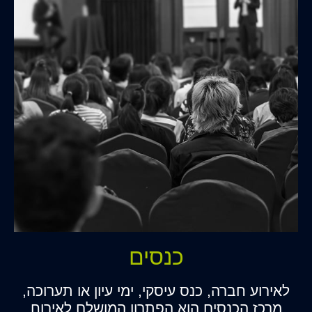
כנסים
לאירוע חברה, כנס עיסקי, ימי עיון או תערוכה,
מרכז הכנסים הוא הפתרון המושלם לאירוח