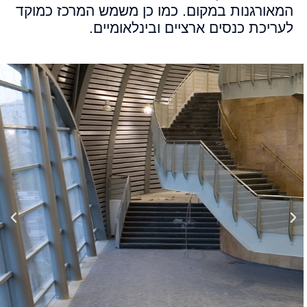
המאורגנות במקום. כמו כן משמש המרכז כמוקד
לעריכת כנסים ארציים ובינלאומיים.