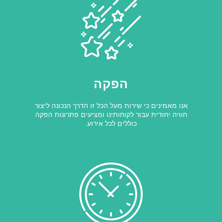
הפקה
אנו מאמינים כי שירות מעל הכל זו הדרך הנכונה ליצור
חוויה יחודית עבור לקוחותינו ומציעים פתרונות הפקה
כוללים לכל אירוע.