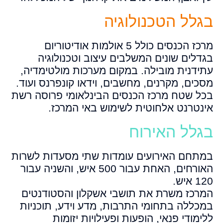
בגלל הטכנולוגיה
מרכז הכנסים כולל 5 אולמות אודיטוריום
בגדלים שונים המשלבים עיצוב וטכנולוגיה
עתידנית מובילה. במקום מערכות מולטימדיה,
מסכים, מקרנים, מחשבים, וידאו קונפרנס ועוד.
בכל שטח מרכז הכנסים הבינלאומי פרוסה רשת
אינטרנט אלחוטית לשימוש באי המרכז.
בגלל האירוח
במתחם האירועים עומדות שתי מסעדות לשרות
האורחים, האחת עבור 500 איש, והשניה עבור
120 איש.
המרכז משרת את תושבי אשקלון והסטודנטים
במכללה בתחומי התרבות, מדע וידע, תוכניות
ללימודי פנאי, הופעות ופעילויות יזומות