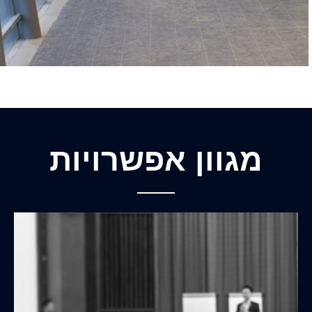
מגוון אפשרויות