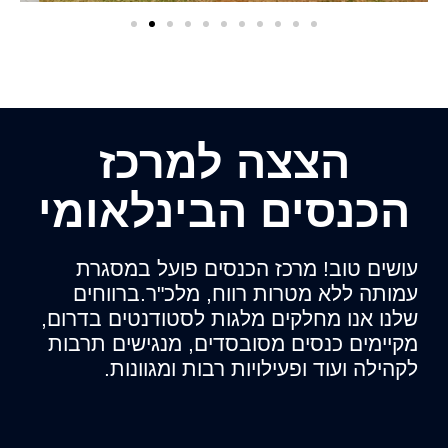
הצצה למרכז
הכנסים הבינלאומי
עושים טוב! מרכז הכנסים פועל במסגרת
עמותה ללא מטרות רווח, מלכ"ר.ברווחים
שלנו אנו מחלקים מלגות לסטודנטים בדרום,
מקיימים כנסים מסובסדים, מנגישים תרבות
לקהילה ועוד ופעילויות רבות ומגוונות.