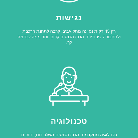
נגישות
רק 45 דקות נסיעה מתל אביב, קרבה לתחנת הרכבת
ולתחבורה ציבוריות, מרכז הכנסים קרוב יותר ממה שנדמה
לך.
טכנולוגיה
טכנולוגיה מתקדמת, מרכז הכנסים משלב רוח, תחכום