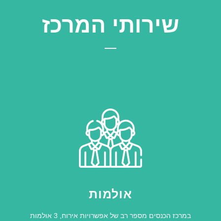
שירותי המרכז
אולמות
במרכז הכנסים מספר רב של אפשרויות אירוח, 3 אולמות