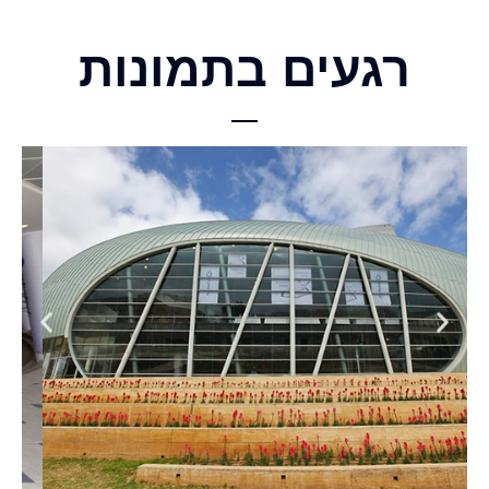
רגעים בתמונות