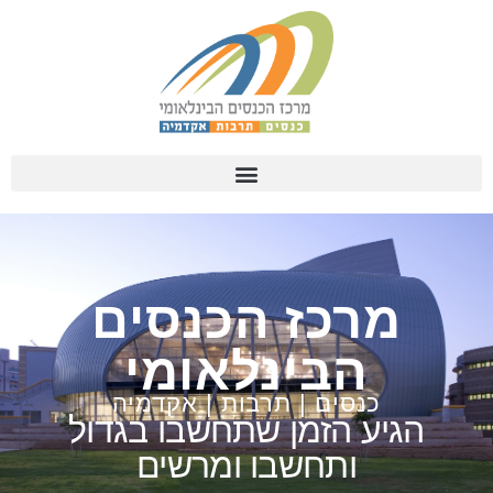
מרכז הכנסים
הבינלאומי
כנסים | תרבות | אקדמיה
הגיע הזמן שתחשבו בגדול
ותחשבו ומרשים