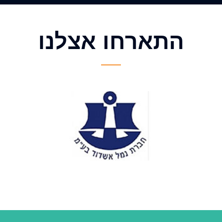
התארחו אצלנו