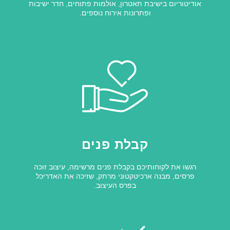
אודיטוריום בישיבת תאטרון, אולמות פתוחים, חדר ישיבות
ופתרונות אירוח נוספים.
קבלת פנים
רגשו את לקוחותיכם בקבלת פנים מרשימה, עיצוב זוכה
פרסים, מבנה ארכיטקטוני מרתק, שזיכה את האדריכל
בפרס העיצוב.