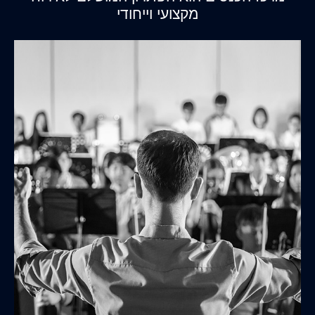
מקצועי וייחודי