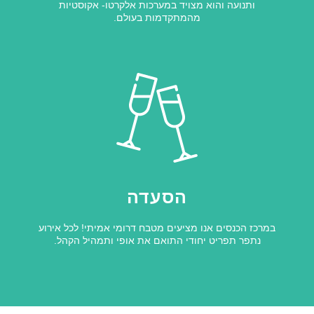
ותנועה והוא מצויד במערכות אלקרטו- אקוסטיות
מהמתקדמות בעולם.
הסעדה
במרכז הכנסים אנו מציעים מטבח דרומי אמיתי! לכל אירוע
נתפר תפריט יחודי התואם את אופי ותמהיל הקהל.