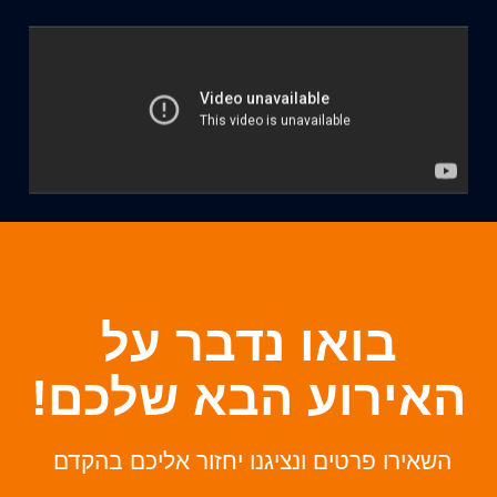
בואו נדבר על
האירוע הבא שלכם!
השאירו פרטים ונציגנו יחזור אליכם בהקדם