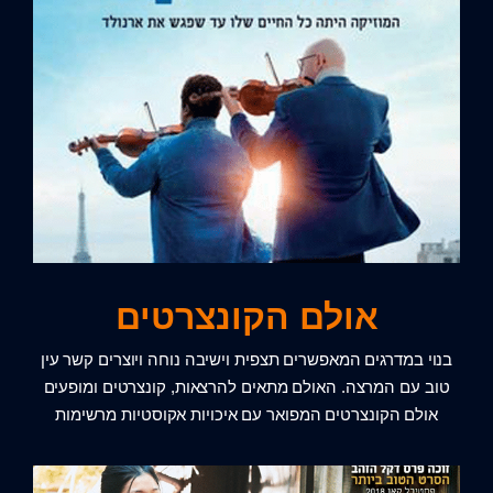
אולם הקונצרטים
בנוי במדרגים המאפשרים תצפית וישיבה נוחה ויוצרים קשר עין
טוב עם המרצה. האולם מתאים להרצאות, קונצרטים ומופעים
אולם הקונצרטים המפואר עם איכויות אקוסטיות מרשימות