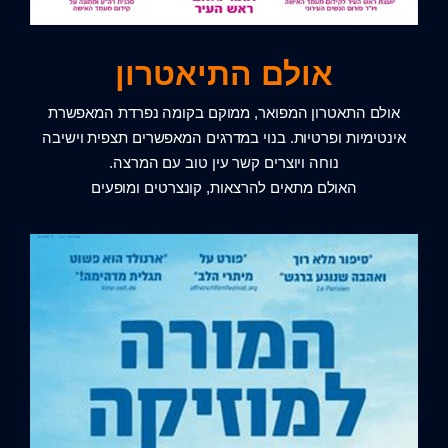
אולם התיאטרון
אולם התאטרון המפואר, ממוקם בקומה נפרדת המאפשרת
אינטימיות ופרטיות. בנוי במדרגים המאפשרים תצפית וישיבה
נוחה ויוצרים קשר עין טוב עם המרצה.
האולם מתאים להרצאות, קונצרטים ומופעים