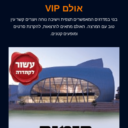
אולם VIP
בנוי במדרגים המאפשרים תצפית וישיבה נוחה ויוצרים קשר עין
טוב עם המרצה. האולם מתאים להרצאות, להקרנת סרטים
ומופעים קטנים.