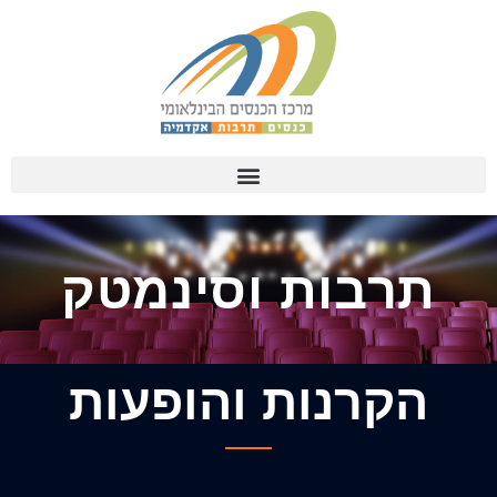
תרבות וסינמטק
הקרנות והופעות