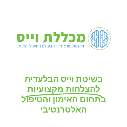
מסלול לימודים ייחודי להכשרת מטפלים
ומאמנים
בשיטת וייס הבלעדית
להצלחות מקצועיות
בתחום האימון והטיפול
האלטרנטיבי
הלימודים מתאימים לכל הרמות!