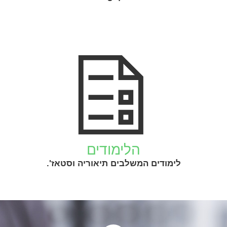
הלימודים
לימודים המשלבים תיאוריה וסטאז'.