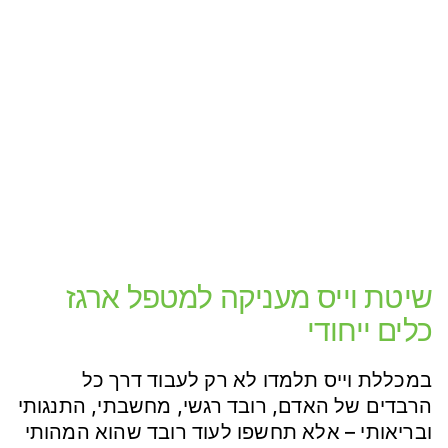
שיטת וייס מעניקה למטפל ארגז
כלים ייחודי
במכללת וייס תלמדו לא רק לעבוד דרך כל
הרבדים של האדם, רובד רגשי, מחשבתי, התנגותי
ובריאותי – אלא תחשפו לעוד רובד שהוא המהותי