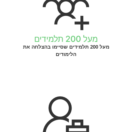
מעל 200 תלמידים
מעל 200 תלמידים שסיימו בהצלחה את
הלימודים