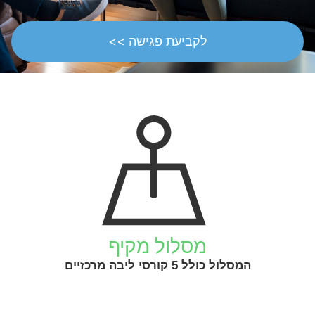
לקביעת פגישה >>
מסלול מקיף
המסלול כולל 5 קורסי ליבה מרכזיים