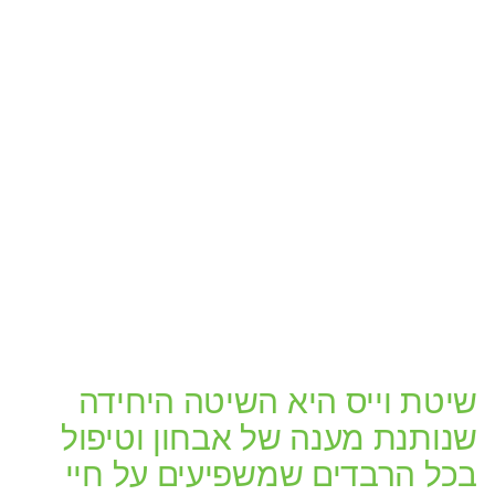
שיטת וייס היא השיטה היחידה
שנותנת מענה של אבחון וטיפול
בכל הרבדים שמשפיעים על חיי