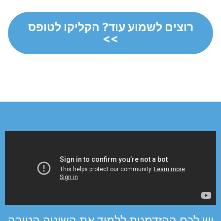
רוצים לשמוע עוד? הקליקו לטופס
>>
יש לכם ההזדמנות ללמוד את השיטה הטובה