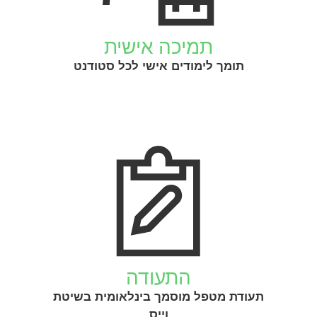
תמיכה אישית
תומך לימודים אישי לכל סטודנט
התעודה
תעודת מטפל מוסמך בינלאומית בשיטת
וייס