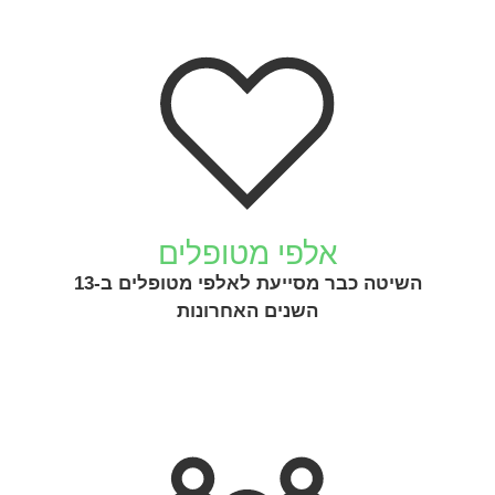
אלפי מטופלים
השיטה כבר מסייעת לאלפי מטופלים ב-13
השנים האחרונות