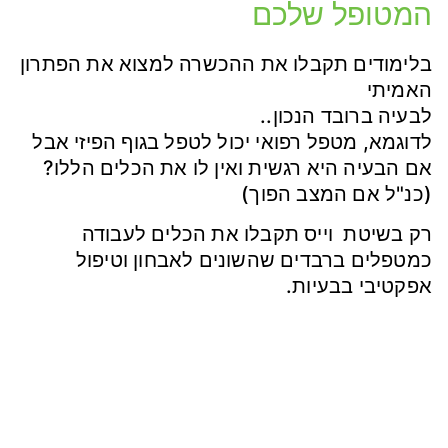
המטופל שלכם
בלימודים תקבלו את ההכשרה למצוא את הפתרון
האמיתי
לבעיה ברובד הנכון..
לדוגמא, מטפל רפואי יכול לטפל בגוף הפיזי אבל
אם הבעיה היא רגשית ואין לו את הכלים הללו?
(כנ"ל אם המצב הפוך)
רק בשיטת וייס תקבלו את הכלים לעבודה
כמטפלים ברבדים שהשונים לאבחון וטיפול
אפקטיבי בבעיות.