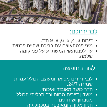
לבחירתכם:
דירות 3, 4, 5, 6, 8, 9 חד'.
מיני פנטהאוזים עם בריכת שחייה פרטית.
עד לפנטהאוז המשתרע על פני קומה
שלמה.
לגור בחופשה
לובי דיירים מפואר ומעוצב הכולל עמדת
שמירה 24/7.
חדר כושר מאובזר ואיכותי.
מועדון דיירים מרווח ורב תכליתי הכולל
מטבחון ושירותים.
חניון מקורה ומאובטח בטכנולוגיה