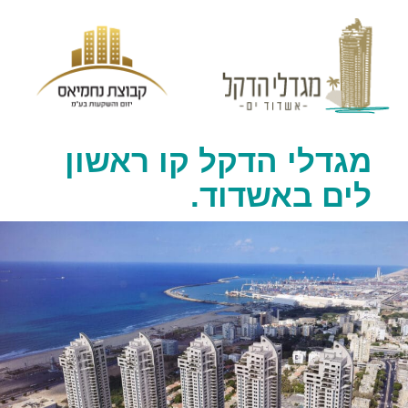
מגדלי הדקל קו ראשון
לים באשדוד.