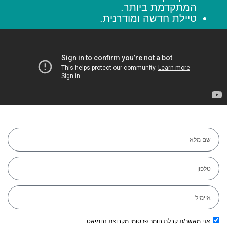
המתקדמת ביותר.
טיילת חדשה ומודרנית.
אני מאשר/ת קבלת חומר פרסומי מקבוצת נחמיאס