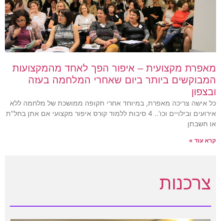
מאפרת מקצועית – איפור הפך לאחד מהמקצועות
המבוקשים ביותר ביום שאחרי המלחמה בעזה
ובצפון
כל אישה צריכה מאפרת, במיוחד אחרי תקופה ממושכת של מלחמה ללא
אירועים ובילויים וכו'.. 4 סיבות ללמוד קורס איפור מקצועי אם אתן בחל"ת
או חשבתן
קרא עוד »
צרכנות