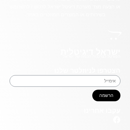
או הצעה מצד מערכת דיגיטל ישראל לרכוש / להשתמש
בשירותים או המוצרים המוזכרים באתר.
ישראל דיגיטלית
הפורטל לצרכנות חכמה של ישראל
הצטרפו לניוזלטר שלנו
הרשמה
עקבו אחרינו