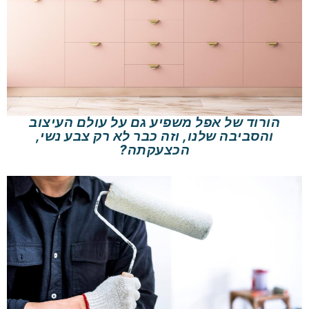
הורוד של אפל משפיע גם על עולם העיצוב
והסביבה שלנו, וזה כבר לא רק צבע נשי,
הכצעקתה?