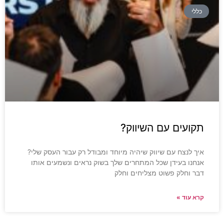
כללי
תקועים עם השיווק?
איך לנצח עם שיווק שיהיה מיוחד ומבודל רק עבור העסק שלי?
אנחנו בעידן שכל המתחרים שלך בשוק נראים ונשמעים אותו
דבר וחלק פשוט מצליחים וחלק
קרא עוד »