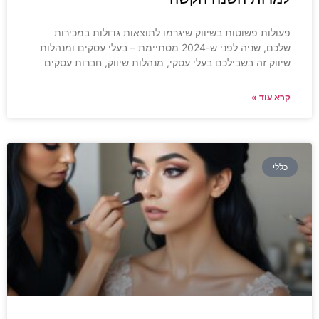
פעולות פשוטות בשיווק שיגרמו לתוצאות גדולות במכירות
שלכם, שניה לפני ש-2024 מסתיימת – בעלי עסקים ומנהלות
שיווק זה בשבילכם בעלי עסקי, מנהלות שיווק, חברות עסקים
קרא עוד »
כללי