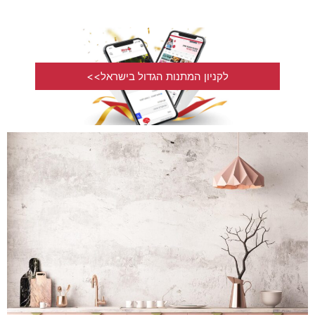
לקניון המתנות הגדול בישראל>>