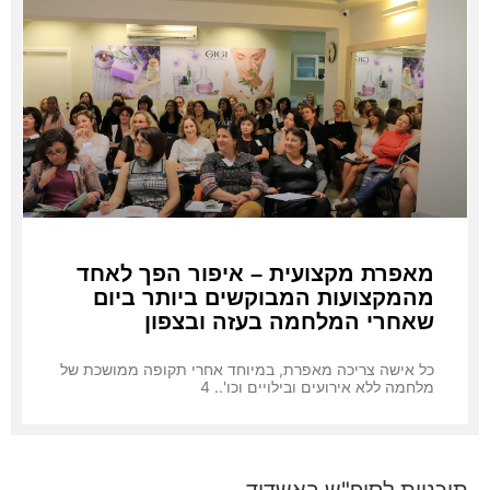
מאפרת מקצועית – איפור הפך לאחד
מהמקצועות המבוקשים ביותר ביום
שאחרי המלחמה בעזה ובצפון
כל אישה צריכה מאפרת, במיוחד אחרי תקופה ממושכת של
מלחמה ללא אירועים ובילויים וכו'.. 4