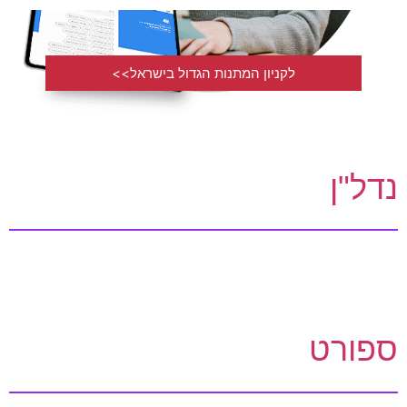
לקניון המתנות הגדול בישראל>>
נדל"ן
ספורט