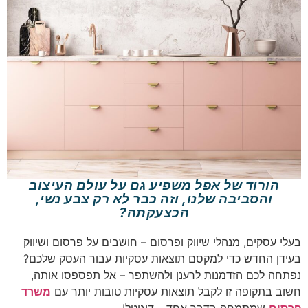
הורוד של אפל משפיע גם על עולם העיצוב
והסביבה שלנו, וזה כבר לא רק צבע נשי,
הכצעקתה?
בעלי עסקים, מנהלי שיווק ופרסום – חושבים על פרסום ושיווק
בעידן החדש כדי למקסם תוצאות עסקיות עבור העסק שלכם?
נפתחה לכם הזדמנות לרענן ולהשתפר – אל תפספסו אותה,
חשוב בתקופה זו לקבל תוצאות עסקיות טובות יותר עם
משרד