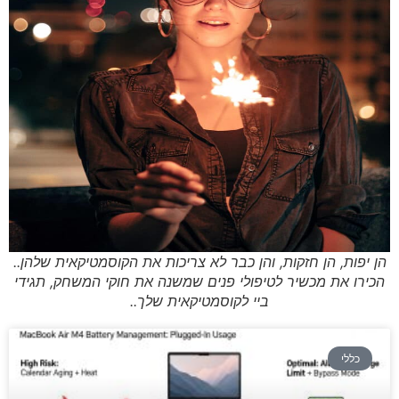
הן יפות, הן חזקות, והן כבר לא צריכות את הקוסמטיקאית שלהן..
הכירו את מכשיר לטיפולי פנים שמשנה את חוקי המשחק, תגידי
ביי לקוסמטיקאית שלך..
כללי