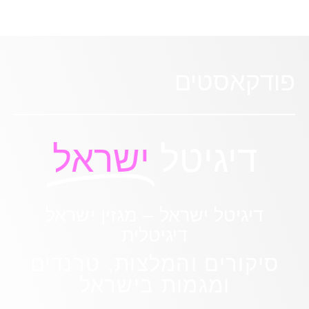
פודקאסטים
דיגיטל
ישראל
דיגיטל ישראל – מגזין ישראל
דיגיטלית
סיקורים והמלצות, טרנדים
ומגמות בישראל