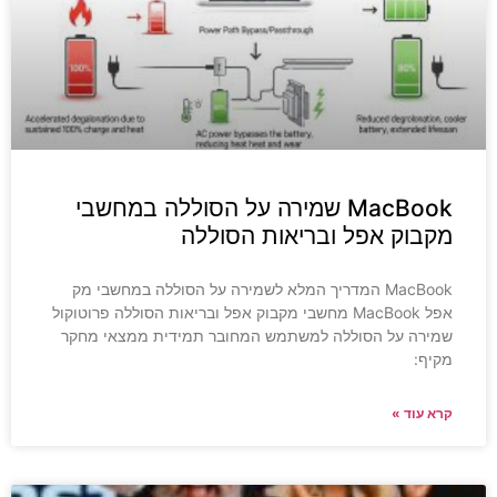
MacBook שמירה על הסוללה במחשבי
מקבוק אפל ובריאות הסוללה
MacBook המדריך המלא לשמירה על הסוללה במחשבי מק
אפל MacBook מחשבי מקבוק אפל ובריאות הסוללה פרוטוקול
שמירה על הסוללה למשתמש המחובר תמידית ממצאי מחקר
מקיף:
קרא עוד »