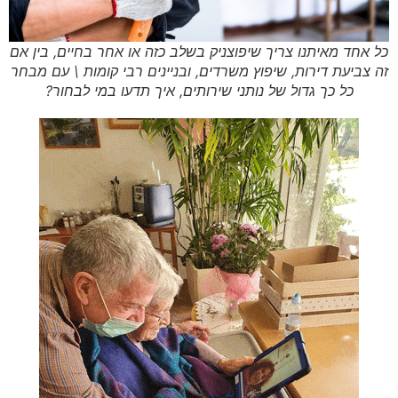
כל אחד מאיתנו צריך שיפוצניק בשלב כזה או אחר בחיים, בין אם
זה צביעת דירות, שיפוץ משרדים, ובניינים רבי קומות \ עם מבחר
כל כך גדול של נותני שירותים, איך תדעו במי לבחור?