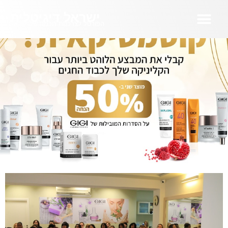
ישראל דיגיטלית
הפורטל לצרכנות חכמה של ישראל