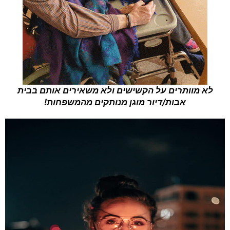
לא מוותרים על הקשישים ולא משאירים אותם בבית
אבות/דיור מוגן מנותקים מהמשפחות!