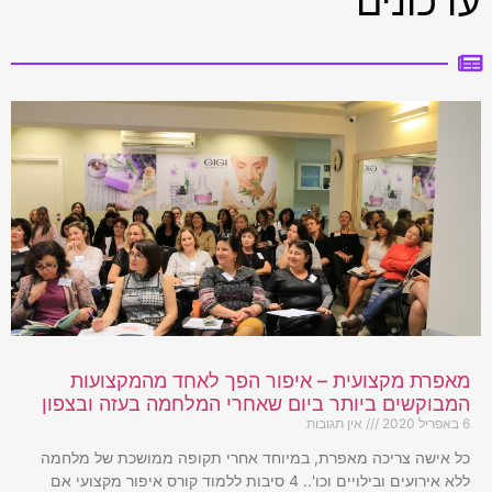
עדכונים
מאפרת מקצועית – איפור הפך לאחד מהמקצועות
המבוקשים ביותר ביום שאחרי המלחמה בעזה ובצפון
6 באפריל 2020
אין תגובות
כל אישה צריכה מאפרת, במיוחד אחרי תקופה ממושכת של מלחמה
ללא אירועים ובילויים וכו'.. 4 סיבות ללמוד קורס איפור מקצועי אם