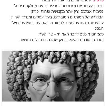
פרסום
שמתמחה בדבר אחד – דיגיטל!
היתרון לעבוד עם נטו נט זה כמו לעבוד עם מחלקת דיגיטל
פנימית אצלכם (רק יותר מקצועית ופחות יקרה)
הבחירה של המותגים המובילים, בעלי עסקים ומנהלי השיווק,
עכשיו יותר מתמיד חשוב לבחור נכון את עתיד הצמיחה של
העסק.
כשאתם מוכנים לדבר האמיתי – צרו קשר.
נטו נט | סוכנות דיגיטל בוטיק שמדברת תכל'ס תוצאות.