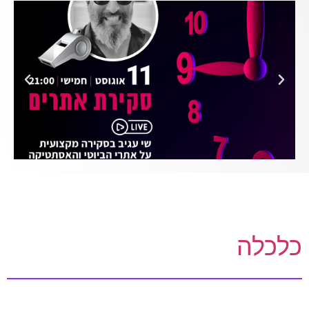
כלכלה