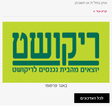
אתן בחל"ת או חשבתן
קרא עוד »
באנר פרסומי
לכל העדכונים