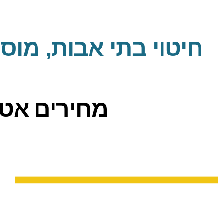
חיטוי בתי אבות, מוס
מחירים אטר