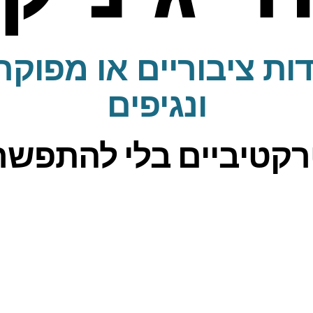
דות ציבוריים או מפוק
ונגיפים
קטיביים בלי להתפשר 