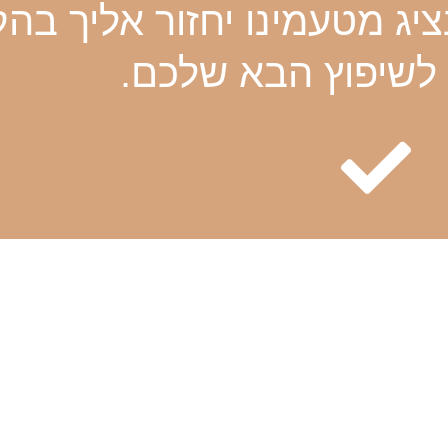
יג מטעמינו יחזור אליך בה
לשיפוץ הבא שלכם.