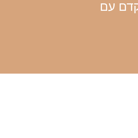
קדם עם