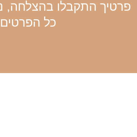
פרטיך התקבלו בהצלחה, נצ
כל הפרטים 