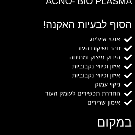
ACNO- BIO PLASM
סוף לבעיות האקנה!
אנטי אייג'ינג
זוהר ושיקום העור
הידוק מיצוק ומתיחה
איזון וכיווץ נקבוביות
איזון וכיווץ נקבוביות
ניקוי עמוק
החדרת תכשירים לעומק העור
אימון שרירים
מקום