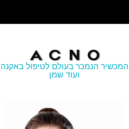
מכשיר הנמכר בעולם לטיפול באקנה
ועוד שמן