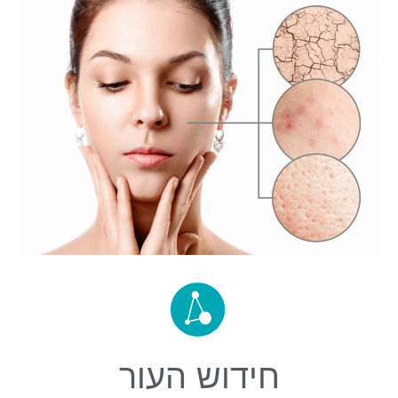
חידוש העור