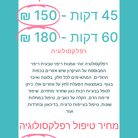
45 דקות -
150 ₪
60 דקות -
180 ₪
רפלקסולוגיה
רפלקסולוגיה זוהי אמנות ריפוי טבעית ריפוי
המבוססת על העיקרון שיש אזורים בכפות
הרגליים, המתאימים לכל חלק, בלוטה ואיבר
בגוף. באמצעות הפעלת לחץ על אזורים אלו, ניתן
לטפל בבעיות רבות כגון שחרור מתחים, שיפור
זרימת הדם, הקלה על כאבים, טיפול במחלות
שונות, טיפול בעייפות כרונית, בדיכאון ובחרדות,
ועוד.
מחיר טיפול רפלקסולוגיה