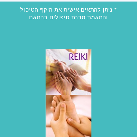
* ניתן להתאים אישית את היקף הטיפול
והתאמת סדרת טיפולים בהתאם