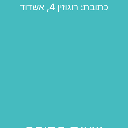
כתובת: רוגוזין 4, אשדוד