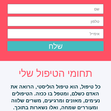
שלח
תחומי הטיפול שלי
כל טיפול, הוא טיפול הוליסטי, הרואה את
האדם כשלם, ומטפל בו ככזה.
הטיפולים
נעימים, מאזנים ומרגיעים, משרים שלווה
ומעוררים שמחה, ואלו נשארות בתוכך.