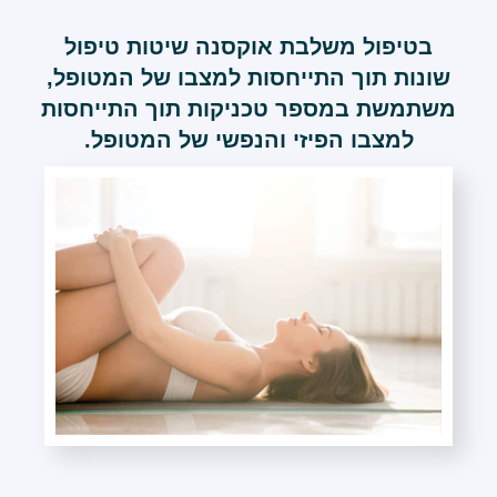
בטיפול משלבת אוקסנה שיטות טיפול
שונות תוך התייחסות למצבו של המטופל,
משתמשת במספר טכניקות תוך התייחסות
למצבו הפיזי והנפשי של המטופל.