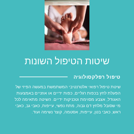
שיטות הטיפול השונות
טיפול רפלקסולוגיה
שיטת טיפול רפואי אלטרנטיבי המשתמשת במעשה הפיזי של
הפעלת לחץ בכפות רגליים, כפות ידיים או אוזניים באמצעות
האגודל, אצבע מסוימת וטכניקות ידיים. השיטה מתאימה לכל
מי שסובל מלחץ דם גבוה, מתח נפשי, עייפות, כאבי גב, כאבי
ראש, כאבי בטן, עייפות, אסטמה, קוצר נשימה ועוד.