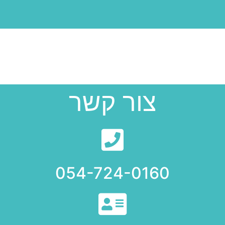
צור קשר
054-724-0160