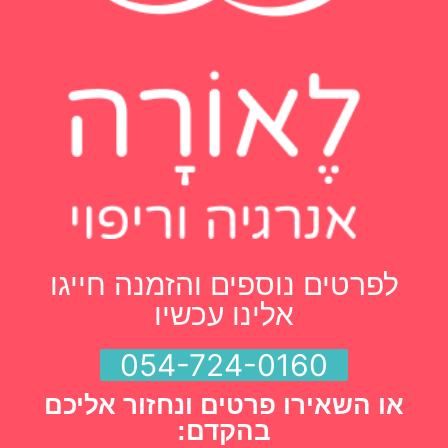
לפרטים נוספים והזמנה חייגו
אלינו עכשיו
054-724-0160
או השאירו פרטים ונחזור אליכם
בהקדם: