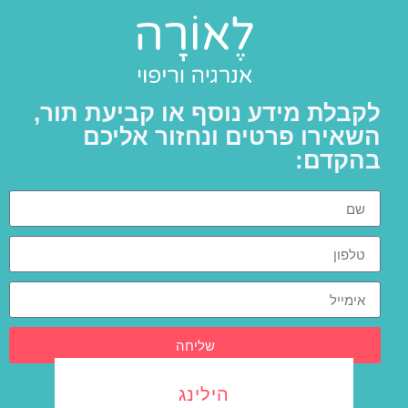
לקבלת מידע נוסף או קביעת תור,
השאירו פרטים ונחזור אליכם
בהקדם:
שליחה
הילינג