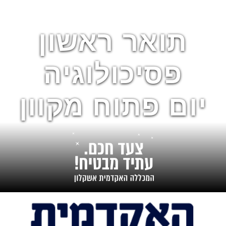
תואר ראשון
פסיכולוגיה
יום פתוח מקוון