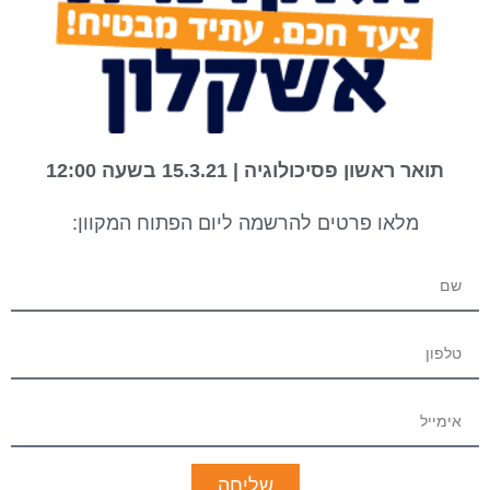
תואר ראשון פסיכולוגיה | 15.3.21 בשעה 12:00
מלאו פרטים להרשמה ליום הפתוח המקוון:
שליחה