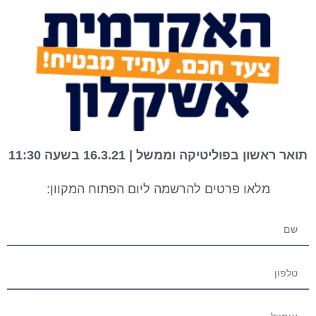
תואר ראשון בפוליטיקה וממשל | 16.3.21 בשעה 11:30
מלאו פרטים להרשמה ליום הפתוח המקוון: