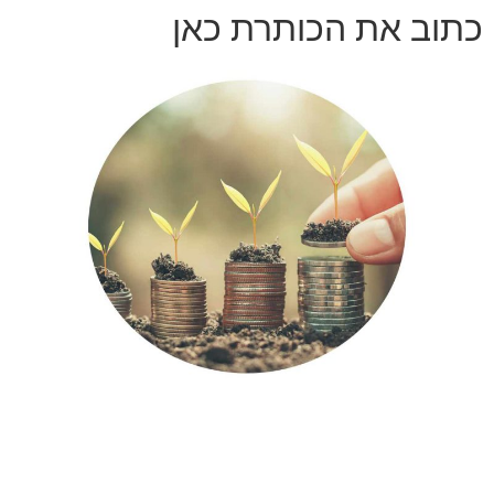
כתוב את הכותרת כאן