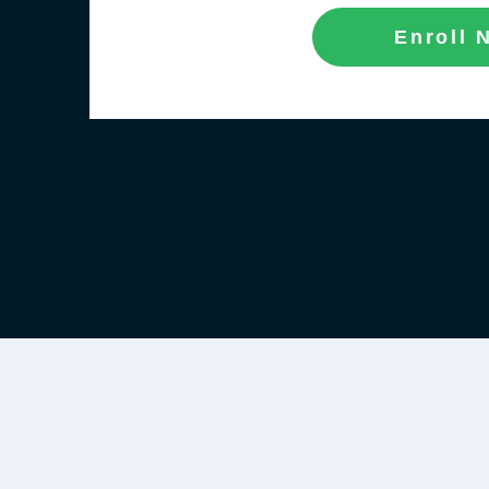
Enroll 