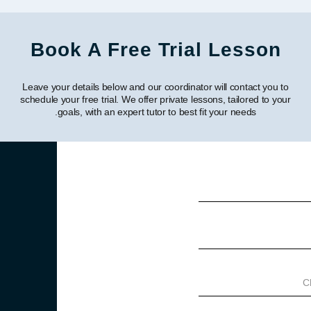
Book A Free Trial Lesson
Leave your details below and our coordinator will contact you to
schedule your free trial. We offer private lessons, tailored to your
goals, with an expert tutor to best fit your needs.